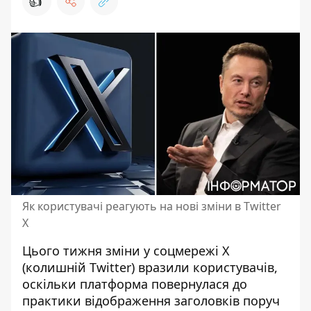
👍
Як користувачі реагують на нові зміни в Twitter
X
Цього тижня зміни у соцмережі X
(колишній Twitter) вразили користувачів,
оскільки платформа повернулася до
практики відображення заголовків поруч