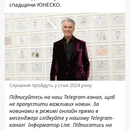
спадщини ЮНЕСКО.
Слухання пройдуть у січні 2024 року
Підписуйтесь на наш
Telegram-канал
, щоб
не пропустити важливих новин. За
новинами в режимі онлайн прямо в
месенджері слідкуйте у нашому Telegram-
каналі
Інформатор Live
.
Підписатись на