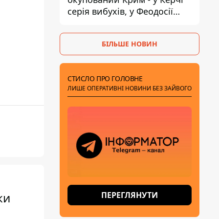
серія вибухів, у Феодосії
пожежа
БІЛЬШЕ НОВИН
СТИСЛО ПРО ГОЛОВНЕ
ЛИШЕ ОПЕРАТИВНІ НОВИНИ БЕЗ ЗАЙВОГО
ПЕРЕГЛЯНУТИ
ки