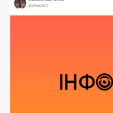
ЖУРНАЛІСТ