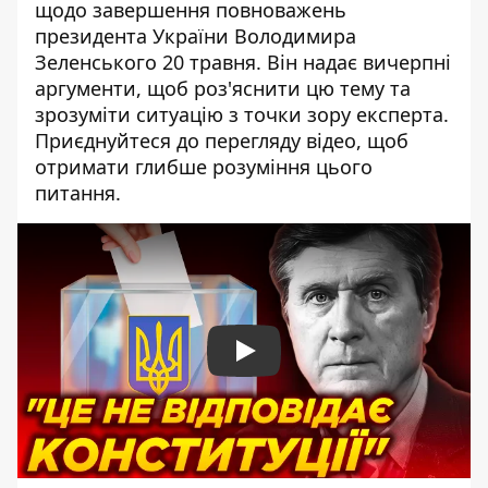
щодо завершення повноважень
президента України Володимира
Зеленського 20 травня. Він надає вичерпні
аргументи, щоб роз'яснити цю тему та
зрозуміти ситуацію з точки зору експерта.
Приєднуйтеся до перегляду відео, щоб
отримати глибше розуміння цього
питання.
Play