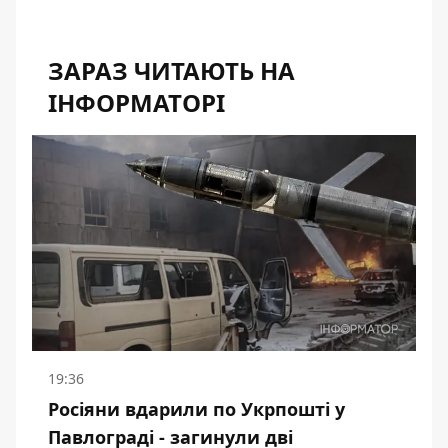
ЗАРАЗ ЧИТАЮТЬ НА
ІНФОРМАТОРІ
19:36
Росіяни вдарили по Укрпошті у
Павлограді - загинули дві