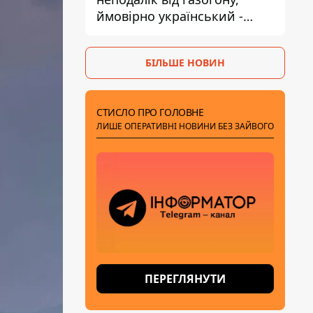
ймовірно український -
Міноборони країни
БІЛЬШЕ НОВИН
СТИСЛО ПРО ГОЛОВНЕ
ЛИШЕ ОПЕРАТИВНІ НОВИНИ БЕЗ ЗАЙВОГО
ПЕРЕГЛЯНУТИ