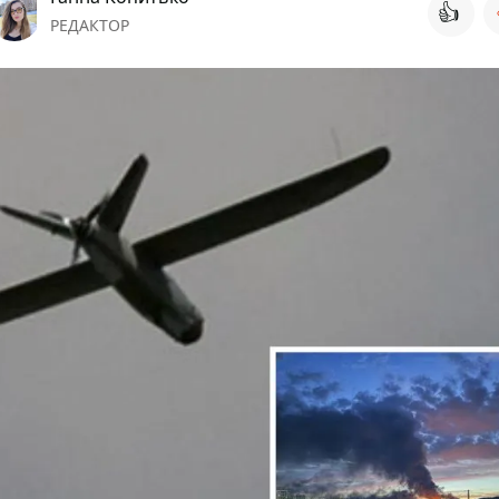
👍
РЕДАКТОР