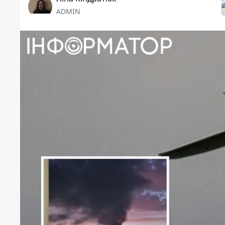
ADMIN