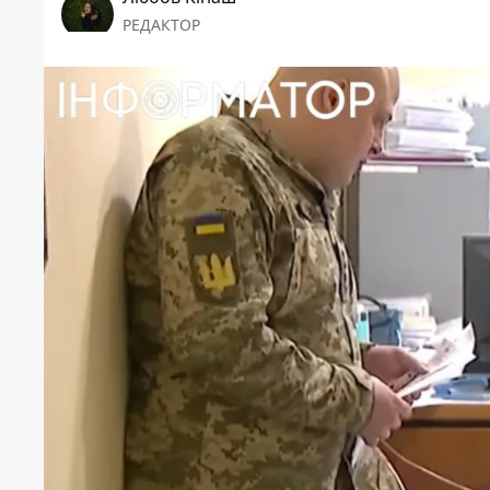
РЕДАКТОР