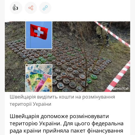
👍
Швейцарія виділить кошти на розмінування
території України
Швейцарія
допоможе розміновувати
територію України
. Для цього федеральна
рада країни прийняла пакет фінансування