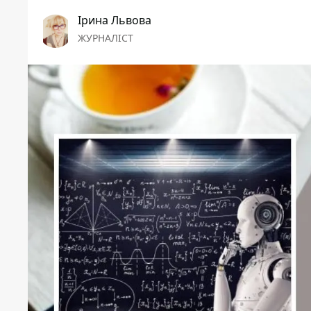
Ірина Львова
ЖУРНАЛІСТ