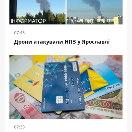
07:43
Дрони атакували НПЗ у Ярославлі
07:33