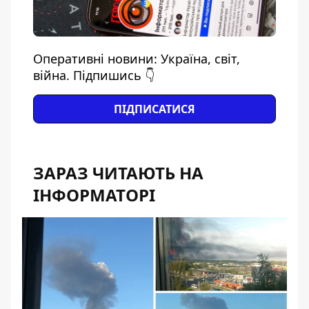
Оперативні новини: Україна, світ,
війна. Підпишись 👇
ПІДПИСАТИСЯ
ЗАРАЗ ЧИТАЮТЬ НА
ІНФОРМАТОРІ