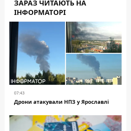
ЗАРАЗ ЧИТАЮТЬ НА
ІНФОРМАТОРІ
07:43
Дрони атакували НПЗ у Ярославлі