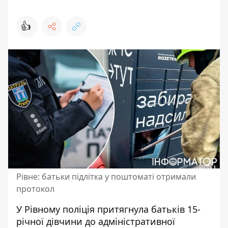
👍
Рівне: батьки підлітка у поштоматі отримали
протокол
У Рівному поліція притягнула батьків 15-
річної дівчини до адміністративної