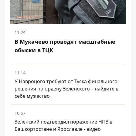
11:24
В Мукачево проводят масштабные
обыски в ТЦК
11:14
У Навроцого требуют от Туска финального
решения по ордену Зеленского – найдите в
себе мужество
10:57
Зеленский подтвердил поражение НПЗ в
Башкортостане и Ярославле - видео