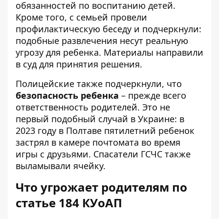
обязанностей по воспитанию детей.
Кроме того, с семьей провели
профилактическую беседу и подчеркнули:
подобные развлечения несут реальную
угрозу для ребенка. Материалы направили
в суд для принятия решения.
Полицейские также подчеркнули, что
безопасность ребенка
– прежде всего
ответственность родителей. Это не
первый подобный случай в Украине: в
2023 году в Полтаве пятилетний ребенок
застрял в камере почтомата во время
игры с друзьями. Спасатели ГСЧС также
выламывали ячейку.
Что угрожает родителям по
статье 184 КУоАП