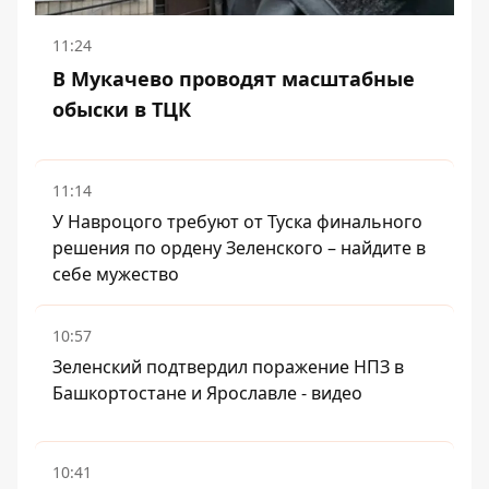
11:24
В Мукачево проводят масштабные
обыски в ТЦК
11:14
У Навроцого требуют от Туска финального
решения по ордену Зеленского – найдите в
себе мужество
10:57
Зеленский подтвердил поражение НПЗ в
Башкортостане и Ярославле - видео
10:41