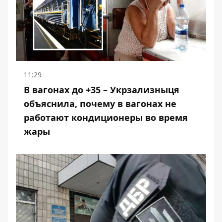
11:29
В вагонах до +35 – Укрзализныця
объяснила, почему в вагонах не
работают кондиционеры во время
жары