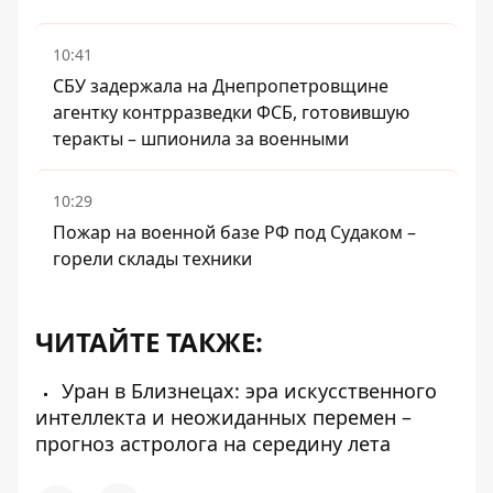
10:41
СБУ задержала на Днепропетровщине
агентку контрразведки ФСБ, готовившую
теракты – шпионила за военными
10:29
Пожар на военной базе РФ под Судаком –
горели склады техники
ЧИТАЙТЕ ТАКЖЕ:
Уран в Близнецах: эра искусственного
интеллекта и неожиданных перемен –
прогноз астролога на середину лета