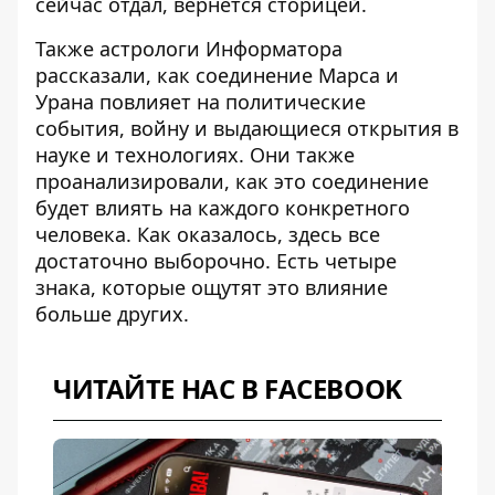
сейчас отдал, вернется сторицей.
Также астрологи Информатора
рассказали, как
соединение Марса и
Урана
повлияет на политические
события, войну и выдающиеся открытия в
науке и технологиях. Они также
проанализировали, как это соединение
будет влиять на каждого конкретного
человека. Как оказалось, здесь все
достаточно выборочно. Есть четыре
знака, которые ощутят это влияние
больше других.
ЧИТАЙТЕ НАС В FACEBOOK