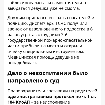
заблокировалась – и самостоятельно
выбраться девушка уже не смогла.
Друзьям пришлось вызвать спасателей и
полицию. Диспетчеры ГСЧС получили
звонок от взволнованного подростка в 6
часов утра, а сотрудники 3-й
государственной пожарно-спасательной
части прибыли на место и открыли
ячейку специальным инструментом.
Медицинская помощь девушке не
понадобилась.
Дело о невоспитании было
направлено в суд
Правоохранители составили на родителей
административный протокол по ч. 1 ст.
184 КУоАП
– за неисполнение