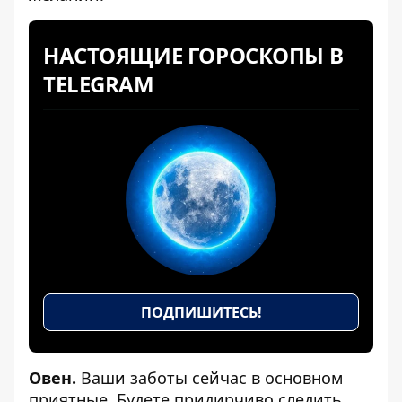
НАСТОЯЩИЕ ГОРОСКОПЫ В
TELEGRAM
ПОДПИШИТЕСЬ!
Овен.
Ваши заботы сейчас в основном
приятные. Будете придирчиво следить,