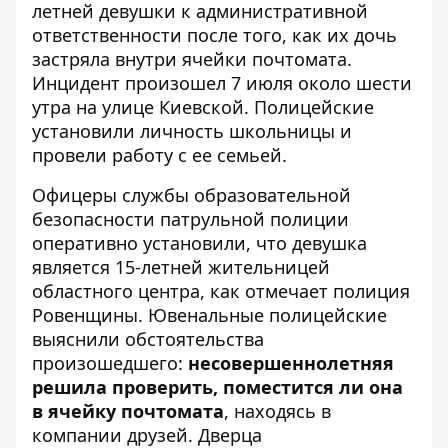
летней девушки к административной
ответственности после того, как их дочь
застряла внутри ячейки почтомата
.
Инцидент произошел 7 июля около шести
утра на улице Киевской. Полицейские
установили личность школьницы и
провели работу с ее семьей.
Офицеры службы образовательной
безопасности патрульной полиции
оперативно установили, что девушка
является 15-летней жительницей
областного центра, как отмечает
полиция
Ровенщины
. Ювенальные полицейские
выяснили обстоятельства
произошедшего:
несовершеннолетняя
решила проверить, поместится ли она
в ячейку почтомата
, находясь в
компании друзей. Дверца