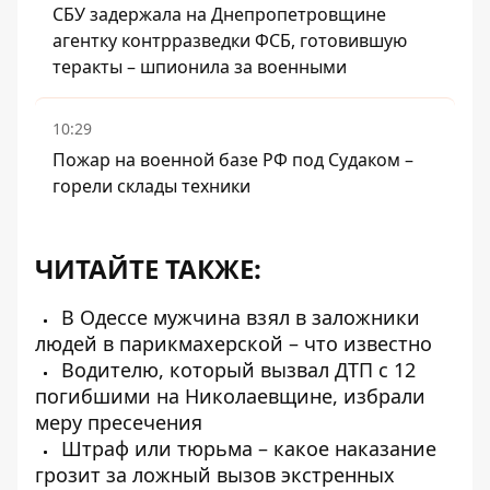
СБУ задержала на Днепропетровщине
агентку контрразведки ФСБ, готовившую
теракты – шпионила за военными
10:29
Пожар на военной базе РФ под Судаком –
горели склады техники
ЧИТАЙТЕ ТАКЖЕ:
В Одессе мужчина взял в заложники
людей в парикмахерской – что известно
Водителю, который вызвал ДТП с 12
погибшими на Николаевщине, избрали
меру пресечения
Штраф или тюрьма – какое наказание
грозит за ложный вызов экстренных