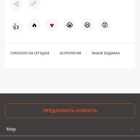
♥
🔥
😭
😆
😡
👍
ГОРОСКОП НА СЕГОДНЯ
АСТРОЛОГИЯ
ЗНАКИ ЗОДИАКА
ПРЕДЛОЖИТЬ НОВОСТЬ
Мир