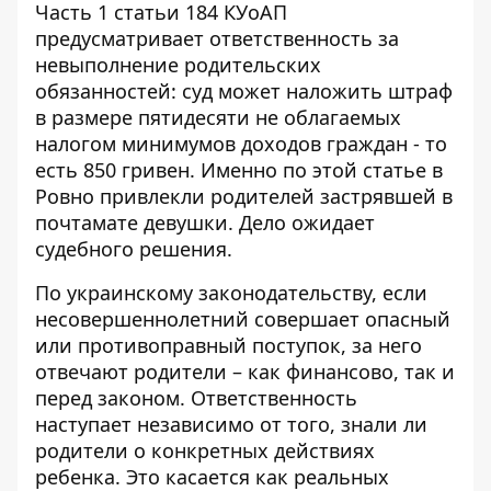
Часть 1 статьи 184 КУоАП
предусматривает ответственность за
невыполнение родительских
обязанностей: суд может наложить штраф
в размере пятидесяти не облагаемых
налогом минимумов доходов граждан - то
есть 850 гривен. Именно по этой статье в
Ровно привлекли родителей застрявшей в
почтамате девушки. Дело ожидает
судебного решения.
По украинскому законодательству, если
несовершеннолетний совершает опасный
или противоправный поступок, за него
отвечают родители – как финансово, так и
перед законом. Ответственность
наступает независимо от того, знали ли
родители о конкретных действиях
ребенка. Это касается как реальных