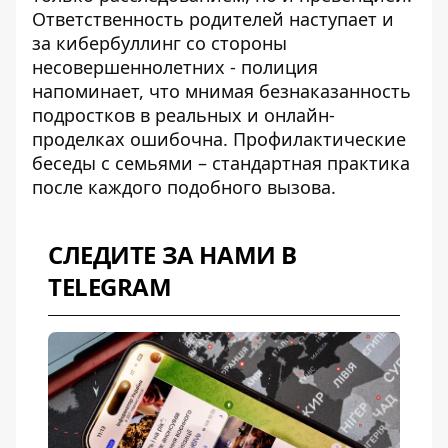
Ответственность родителей
наступает и
за кибербуллинг со стороны
несовершеннолетних - полиция
напоминает, что мнимая безнаказанность
подростков в реальных и онлайн-
проделках ошибочна. Профилактические
беседы с семьями – стандартная практика
после каждого подобного вызова.
СЛЕДИТЕ ЗА НАМИ В
TELEGRAM