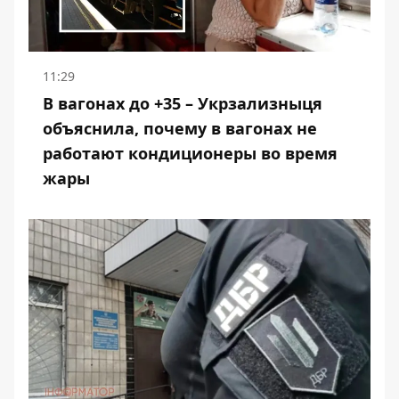
11:29
В вагонах до +35 – Укрзализныця
объяснила, почему в вагонах не
работают кондиционеры во время
жары