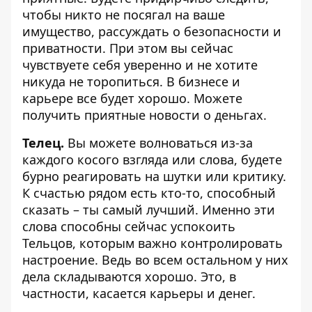
чтобы никто не посягал на ваше
имущество, рассуждать о безопасности и
приватности. При этом вы сейчас
чувствуете себя уверенно и не хотите
никуда не торопиться. В бизнесе и
карьере все будет хорошо. Можете
получить приятные новости о деньгах.
Телец.
Вы можете волноваться из-за
каждого косого взгляда или слова, будете
бурно реагировать на шутки или критику.
К счастью рядом есть кто-то, способный
сказать – ты самый лучший. Именно эти
слова способны сейчас успокоить
Тельцов, которым важно контролировать
настроение. Ведь во всем остальном у них
дела складываются хорошо. Это, в
частности, касается карьеры и денег.