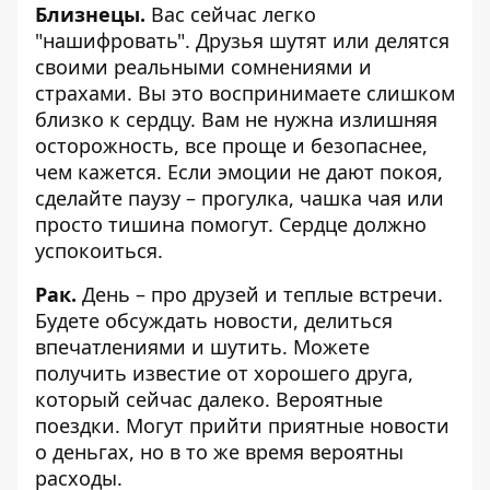
Близнецы.
Вас сейчас легко
"нашифровать". Друзья шутят или делятся
своими реальными сомнениями и
страхами. Вы это воспринимаете слишком
близко к сердцу. Вам не нужна излишняя
осторожность, все проще и безопаснее,
чем кажется. Если эмоции не дают покоя,
сделайте паузу – прогулка, чашка чая или
просто тишина помогут. Сердце должно
успокоиться.
Рак.
День – про друзей и теплые встречи.
Будете обсуждать новости, делиться
впечатлениями и шутить. Можете
получить известие от хорошего друга,
который сейчас далеко. Вероятные
поездки. Могут прийти приятные новости
о деньгах, но в то же время вероятны
расходы.