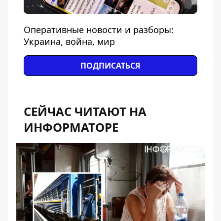
Оперативные новости и разборы:
Украина, война, мир
ПОДПИСАТЬСЯ
СЕЙЧАС ЧИТАЮТ НА
ИНФОРМАТОРЕ