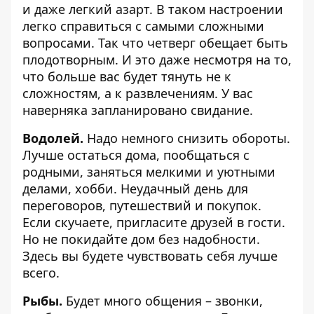
и даже легкий азарт. В таком настроении
легко справиться с самыми сложными
вопросами. Так что четверг обещает быть
плодотворным. И это даже несмотря на то,
что больше вас будет тянуть не к
сложностям, а к развлечениям. У вас
наверняка запланировано свидание.
Водолей.
Надо немного снизить обороты.
Лучше остаться дома, пообщаться с
родными, заняться мелкими и уютными
делами, хобби. Неудачный день для
переговоров, путешествий и покупок.
Если скучаете, пригласите друзей в гости.
Но не покидайте дом без надобности.
Здесь вы будете чувствовать себя лучше
всего.
Рыбы.
Будет много общения – звонки,