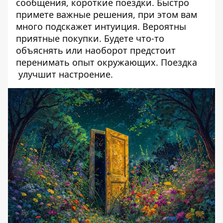
сообщения, короткие поездки. Быстро
примете важные решения, при этом вам
много подскажет интуиция. Вероятны
приятные покупки. Будете что-то
объяснять или наоборот предстоит
перенимать опыт окружающих. Поездка
улучшит настроение.