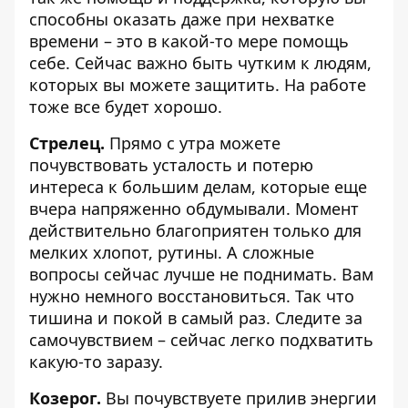
способны оказать даже при нехватке
времени – это в какой-то мере помощь
себе. Сейчас важно быть чутким к людям,
которых вы можете защитить. На работе
тоже все будет хорошо.
Стрелец.
Прямо с утра можете
почувствовать усталость и потерю
интереса к большим делам, которые еще
вчера напряженно обдумывали. Момент
действительно благоприятен только для
мелких хлопот, рутины. А сложные
вопросы сейчас лучше не поднимать. Вам
нужно немного восстановиться. Так что
тишина и покой в самый раз. Следите за
самочувствием – сейчас легко подхватить
какую-то заразу.
Козерог.
Вы почувствуете прилив энергии