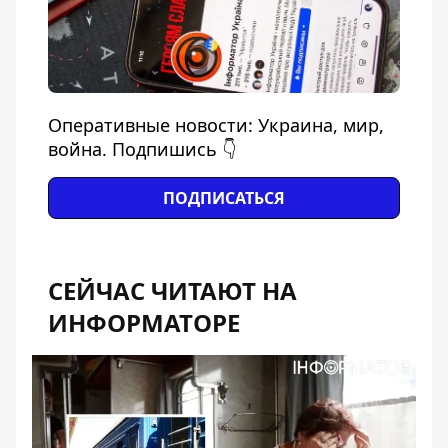
Оперативные новости: Украина, мир,
война. Подпишись 👇
ПОДПИСАТЬСЯ
СЕЙЧАС ЧИТАЮТ НА
ИНФОРМАТОРЕ