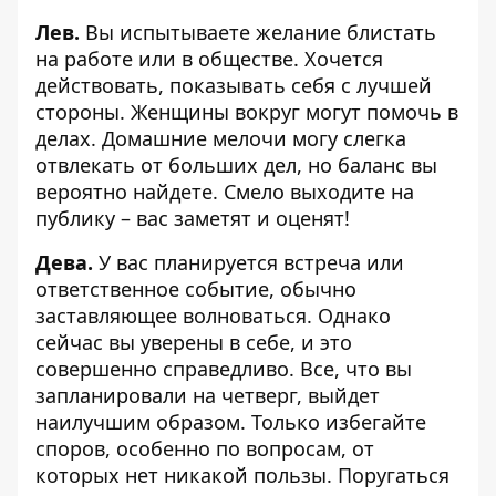
Лев.
Вы испытываете желание блистать
на работе или в обществе. Хочется
действовать, показывать себя с лучшей
стороны. Женщины вокруг могут помочь в
делах. Домашние мелочи могу слегка
отвлекать от больших дел, но баланс вы
вероятно найдете. Смело выходите на
публику – вас заметят и оценят!
Дева.
У вас планируется встреча или
ответственное событие, обычно
заставляющее волноваться. Однако
сейчас вы уверены в себе, и это
совершенно справедливо. Все, что вы
запланировали на четверг, выйдет
наилучшим образом. Только избегайте
споров, особенно по вопросам, от
которых нет никакой пользы. Поругаться