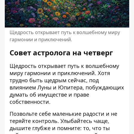
Щедрость открывает путь к волшебному миру
гармонии и приключений.
Совет астролога на четверг
Щедрость открывает путь к волшебному
миру гармонии и приключений. Хотя
трудно быть щедрым сейчас, под
влиянием Луны и Юпитера, побуждающих
думать об имуществе и праве
собственности.
Позвольте себе маленькие радости и не
теряйте контроль. Улыбайтесь чаще,
дышите глубже и помните: то, что ты