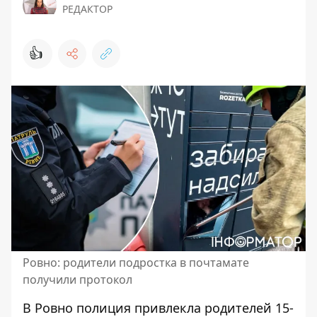
РЕДАКТОР
👍
Ровно: родители подростка в почтамате
получили протокол
В Ровно полиция привлекла родителей 15-