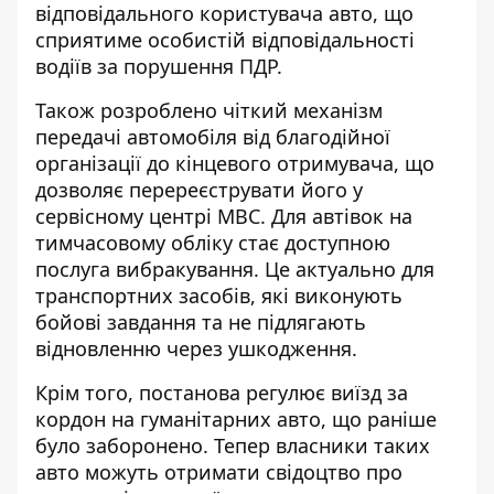
відповідального користувача авто, що
сприятиме особистій відповідальності
водіїв за порушення ПДР.
Також розроблено чіткий механізм
передачі автомобіля від благодійної
організації до кінцевого отримувача, що
дозволяє перереєструвати його у
сервісному центрі МВС. Для автівок на
тимчасовому обліку стає доступною
послуга вибракування. Це актуально для
транспортних засобів, які виконують
бойові завдання та не підлягають
відновленню через ушкодження.
Крім того, постанова регулює виїзд за
кордон на гуманітарних авто, що раніше
було заборонено. Тепер власники таких
авто можуть отримати свідоцтво про