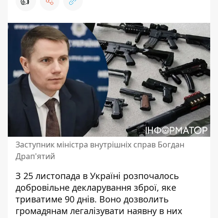
👍
Заступник міністра внутрішніх справ Богдан
Драп'ятий
З 25 листопада в Україні розпочалось
добровільне декларування зброї, яке
триватиме 90 днів. Воно дозволить
громадянам легалізувати наявну в них