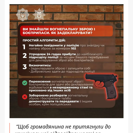
“Щоб громадянина не притягнули до