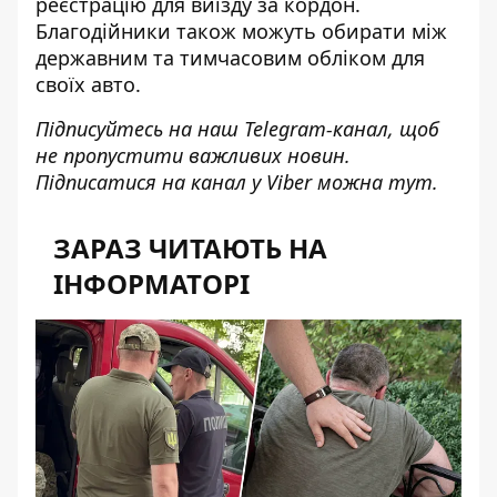
реєстрацію для виїзду за кордон.
Благодійники також можуть обирати між
державним та тимчасовим обліком для
своїх авто.
Підписуйтесь на наш
Telegram-канал
, щоб
не пропустити важливих новин.
Підписатися на канал у Viber можна
тут
.
ЗАРАЗ ЧИТАЮТЬ НА
ІНФОРМАТОРІ