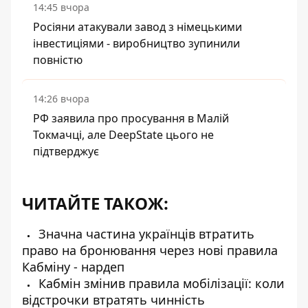
14:45 вчора
Росіяни атакували завод з німецькими
інвестиціями - виробництво зупинили
повністю
14:26 вчора
РФ заявила про просування в Малій
Токмачці, але DeepState цього не
підтверджує
ЧИТАЙТЕ ТАКОЖ:
Значна частина українців втратить
право на бронювання через нові правила
Кабміну - нардеп
Кабмін змінив правила мобілізації: коли
відстрочки втратять чинність