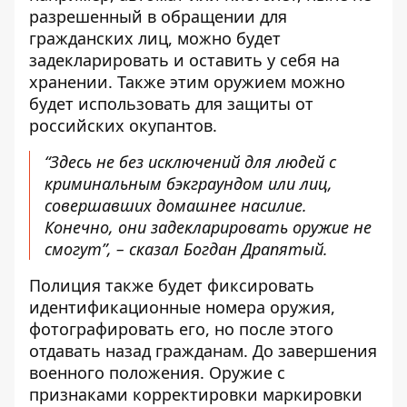
разрешенный в обращении для
гражданских лиц, можно будет
задекларировать и оставить у себя на
хранении. Также этим оружием можно
будет использовать для защиты от
российских окупантов.
“Здесь не без исключений для людей с
криминальным бэкграундом или лиц,
совершавших домашнее насилие.
Конечно, они задекларировать оружие не
смогут”, – сказал Богдан Драпятый.
Полиция также будет фиксировать
идентификационные номера оружия,
фотографировать его, но после этого
отдавать назад гражданам. До завершения
военного положения. Оружие с
признаками корректировки маркировки