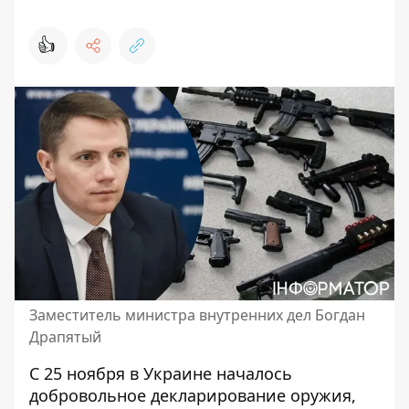
👍
Заместитель министра внутренних дел Богдан
Драпятый
С 25 ноября в Украине началось
добровольное декларирование оружия,