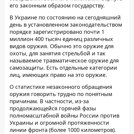
его законным образом государству.
В Украине по состоянию на сегодняшний
день в установленном законодательством
порядке зарегистрировано почти 1
миллион 400 тысяч единиц различных
видов оружия. Обычно это оружие для
охоты, для занятия стрельбой и так
называемое травматическое оружие для
самозащиты. Есть отдельные категории
лиц, имеющих право на это оружие.
О статистике незаконного обращения
оружия говорить трудно по понятным
причинам. В частности, из-за
продолжающейся горячей фазы
полномасштабной войны России против
Украины и огромной протяженности
линии фронта (более 1000 километров).