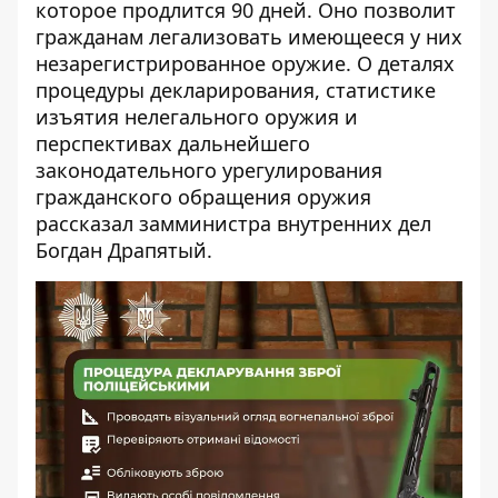
которое продлится 90 дней. Оно позволит
гражданам легализовать имеющееся у них
незарегистрированное оружие. О деталях
процедуры декларирования, статистике
изъятия нелегального оружия и
перспективах дальнейшего
законодательного урегулирования
гражданского обращения оружия
рассказал
замминистра внутренних дел
Богдан Драпятый.