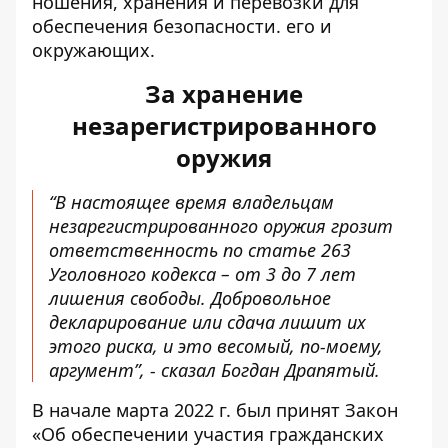
ношения, хранения и перевозки для
обеспечения безопасности. его и
окружающих.
За хранение
незарегистрированного
оружия
“В настоящее время владельцам
незарегистрированного оружия грозит
ответственность по статье 263
Уголовного кодекса – от 3 до 7 лет
лишения свободы. Добровольное
декларирование или сдача лишит их
этого риска, и это весомый, по-моему,
аргумент”, - сказал Богдан Драпятый.
В начале марта 2022 г. был принят Закон
«Об обеспечении участия гражданских