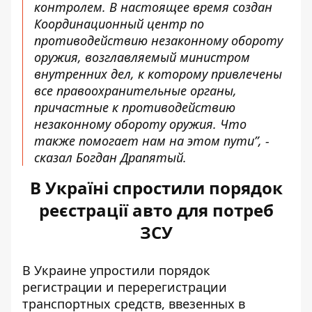
контролем. В настоящее время создан
Координационный центр по
противодействию незаконному обороту
оружия, возглавляемый министром
внутренних дел, к которому привлечены
все правоохранительные органы,
причастные к противодействию
незаконному обороту оружия. Что
также помогает нам на этом пути”, -
сказал Богдан Драпятый.
В Україні спростили порядок
реєстрації авто для потреб
ЗСУ
В Украине упростили порядок
регистрации и перерегистрации
транспортных средств, ввезенных в