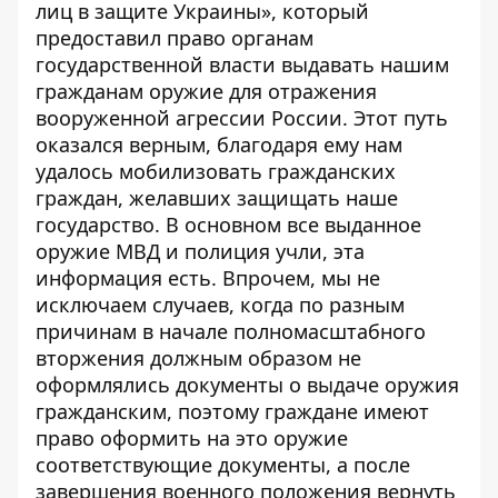
лиц в защите Украины», который
предоставил право органам
государственной власти выдавать нашим
гражданам оружие для отражения
вооруженной агрессии России. Этот путь
оказался верным, благодаря ему нам
удалось мобилизовать гражданских
граждан, желавших защищать наше
государство. В основном все выданное
оружие МВД и полиция учли, эта
информация есть. Впрочем, мы не
исключаем случаев, когда по разным
причинам в начале полномасштабного
вторжения должным образом не
оформлялись документы о выдаче оружия
гражданским, поэтому граждане имеют
право оформить на это оружие
соответствующие документы, а после
завершения военного положения вернуть