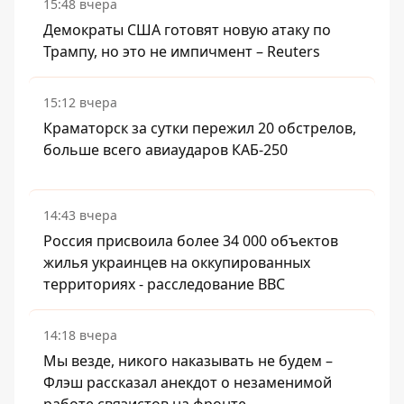
15:48 вчера
Демократы США готовят новую атаку по
Трампу, но это не импичмент – Reuters
15:12 вчера
Краматорск за сутки пережил 20 обстрелов,
больше всего авиаударов КАБ-250
14:43 вчера
Россия присвоила более 34 000 объектов
жилья украинцев на оккупированных
территориях - расследование BBC
14:18 вчера
Мы везде, никого наказывать не будем –
Флэш рассказал анекдот о незаменимой
работе связистов на фронте