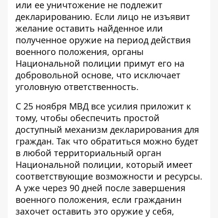
или ее уничтожение не подлежит
декларированию. Если лицо не изъявит
желание оставить найденное или
полученное оружие на период действия
военного положения, органы
Национальной полиции примут его на
добровольной основе, что исключает
уголовную ответственность.
С 25 ноября МВД все усилия приложит к
тому, чтобы обеспечить простой
доступный механизм декларирования для
граждан. Так что обратиться можно будет
в любой территориальный орган
Национальной полиции, который имеет
соответствующие возможности и ресурсы.
А уже через 90 дней после завершения
военного положения, если гражданин
захочет оставить это оружие у себя,