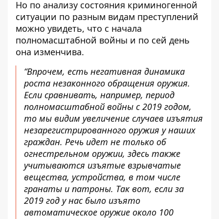
Но по анализу состояния криминогенной
ситуации по разным видам преступлений
можно увидеть, что с начала
полномасштабной войны и по сей день
она изменчива.
“Впрочем, есть негативная динамика
роста незаконного обращения оружия.
Если сравнивать, например, период
полномасштабной войны с 2019 годом,
то мы видим увеличение случаев изъятия
незарегистрированного оружия у наших
граждан. Речь идет не только об
огнестрельном оружии, здесь также
учитываются изъятые взрывчатые
вещества, устройства, в том числе
гранаты и патроны. Так вот, если за
2019 год у нас было изъято
автоматическое оружие около 100