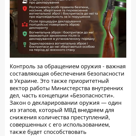
Контроль за обращением оружия
- важная
составляющая обеспечения безопасности
в Украине. Это также приоритетный
вектор работы Министерства внутренних
дел, часть концепции «Безопасности».
Закон о декларировании оружия — один
из этапов, который МВД внедряем для
снижения количества преступлений,
совершенных с его использованием,
также будет способствовать