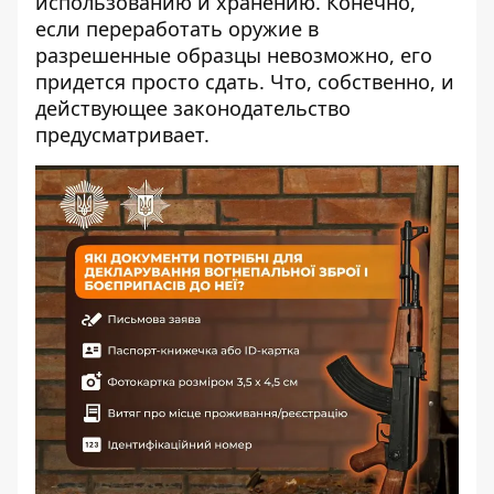
использованию и хранению. Конечно,
если переработать оружие в
разрешенные образцы невозможно, его
придется просто сдать. Что, собственно, и
действующее законодательство
предусматривает.