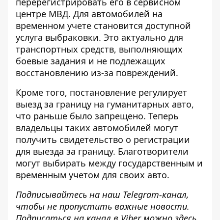
перерегистрировать его в сервисном
центре МВД. Для автомобилей на
временном учете становится доступной
услуга выбраковки. Это актуально для
транспортных средств, выполняющих
боевые задания и не подлежащих
восстановлению из-за повреждений.
Кроме того, постановление регулирует
выезд за границу на гуманитарных авто,
что раньше было запрещено. Теперь
владельцы таких автомобилей могут
получить свидетельство о регистрации
для выезда за границу. Благотворители
могут выбирать между государственным и
временным учетом для своих авто.
Подписывайтесь на наш
Telegram-канал
,
чтобы не пропустить важные новости.
Подписаться на канал в Viber можно
здесь
.