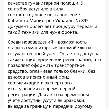
качестве гуманитарной помощи. 9
сентября вступило в силу
соответствующее постановление
Кабинета Министров Украины № 895.
Документ облегчает процедуру передачи
такой техники для нужд фронта.
Среди нововведений – возможность
ставить гуманитарные автомобили на
государственный учет.
Остается доступна
также опция
временной регистрации, что
позволяет оформить транспортное
средство, оплачивая только бланки, без
взносов в пенсионный фонд,
сертификации и экспертного
исследования во время первой
регистрации. Для авто на временном
учете доступны услуги выбраковки,
выезда за границу и передачи другому