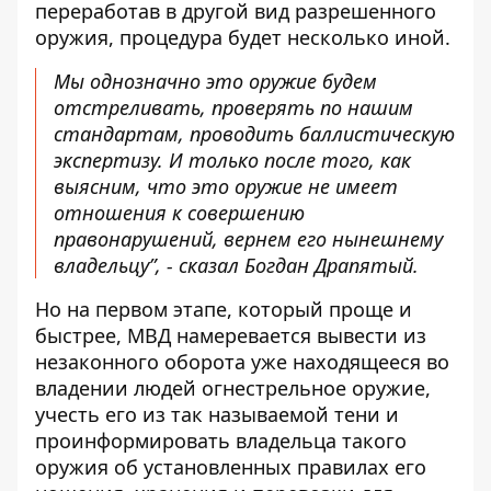
переработав в другой вид разрешенного
оружия, процедура будет несколько иной.
Мы однозначно это оружие будем
отстреливать, проверять по нашим
стандартам, проводить баллистическую
экспертизу. И только после того, как
выясним, что это оружие не имеет
отношения к совершению
правонарушений, вернем его нынешнему
владельцу”, - сказал Богдан Драпятый.
Но на первом этапе, который проще и
быстрее, МВД намеревается вывести из
незаконного оборота уже находящееся во
владении людей огнестрельное оружие,
учесть его из так называемой тени и
проинформировать владельца такого
оружия об установленных правилах его