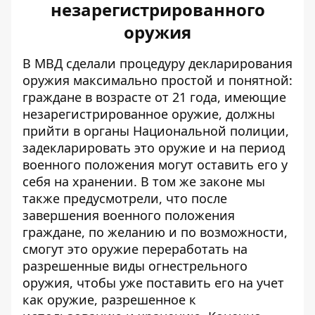
незарегистрированного
оружия
В МВД сделали процедуру декларирования
оружия максимально простой и понятной:
граждане в возрасте от 21 года, имеющие
незарегистрированное оружие, должны
прийти в органы Национальной полиции,
задекларировать это оружие и на период
военного положения могут оставить его у
себя на хранении. В том же законе мы
также предусмотрели, что после
завершения военного положения
граждане, по желанию и по возможности,
смогут это оружие переработать на
разрешенные виды огнестрельного
оружия, чтобы уже поставить его на учет
как оружие, разрешенное к