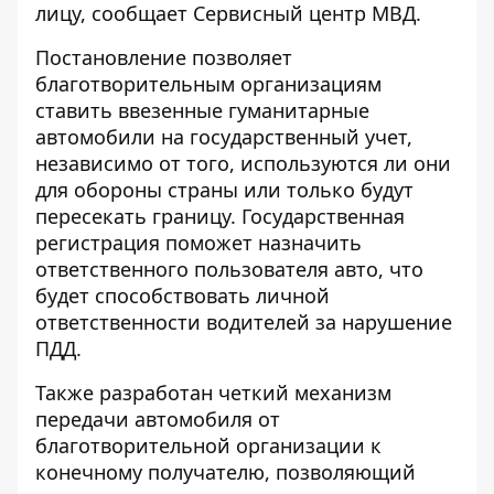
лицу, сообщает Сервисный центр МВД.
Постановление позволяет
благотворительным организациям
ставить ввезенные гуманитарные
автомобили на государственный учет,
независимо от того, используются ли они
для обороны страны или только будут
пересекать границу. Государственная
регистрация поможет назначить
ответственного пользователя авто, что
будет способствовать личной
ответственности водителей за нарушение
ПДД.
Также разработан четкий механизм
передачи автомобиля от
благотворительной организации к
конечному получателю, позволяющий