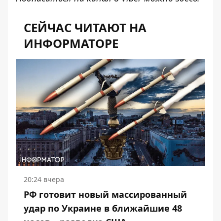
СЕЙЧАС ЧИТАЮТ НА
ИНФОРМАТОРЕ
20:24 вчера
РФ готовит новый массированный
удар по Украине в ближайшие 48