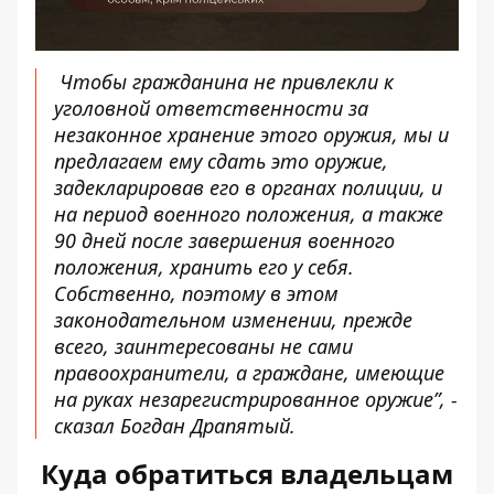
Чтобы гражданина не привлекли к
уголовной ответственности за
незаконное хранение этого оружия, мы и
предлагаем ему сдать это оружие,
задекларировав его в органах полиции, и
на период военного положения, а также
90 дней после завершения военного
положения, хранить его у себя.
Собственно, поэтому в этом
законодательном изменении, прежде
всего, заинтересованы не сами
правоохранители, а граждане, имеющие
на руках незарегистрированное оружие”, -
сказал Богдан Драпятый.
Куда обратиться владельцам