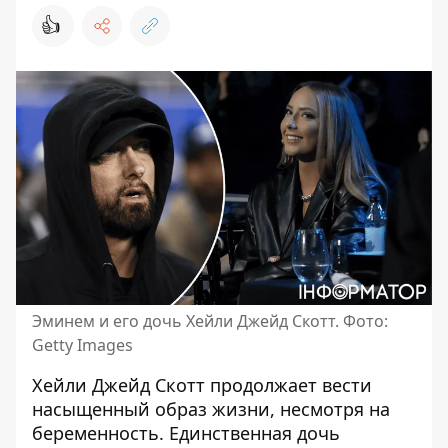
👍
Эминем и его дочь Хейли Джейд Скотт. Фото:
Getty Images
Хейли Джейд Скотт продолжает вести
насыщенный образ жизни, несмотря на
беременность.
Единственная дочь