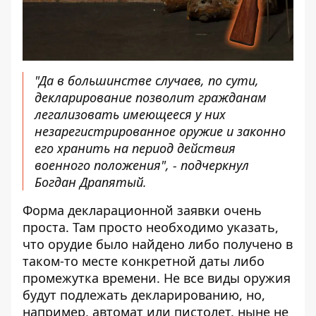
"Да в большинстве случаев, по сути,
декларирование позволит гражданам
легализовать имеющееся у них
незарегистрированное оружие и законно
его хранить на период действия
военного положения", - подчеркнул
Богдан Драпятый.
Форма декларационной заявки очень
проста. Там просто необходимо указать,
что орудие было найдено либо получено в
таком-то месте конкретной даты либо
промежутка времени. Не все виды оружия
будут подлежать декларированию, но,
например, автомат или пистолет, ныне не