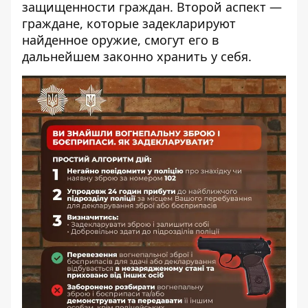
защищенности граждан. Второй аспект —
граждане, которые задекларируют
найденное оружие, смогут его в
дальнейшем законно хранить у себя.