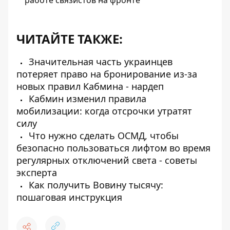
ЧИТАЙТЕ ТАКЖЕ:
Значительная часть украинцев
потеряет право на бронирование из-за
новых правил Кабмина - нардеп
Кабмин изменил правила
мобилизации: когда отсрочки утратят
силу
Что нужно сделать ОСМД, чтобы
безопасно пользоваться лифтом во время
регулярных отключений света - советы
эксперта
Как получить Вовину тысячу:
пошаговая инструкция