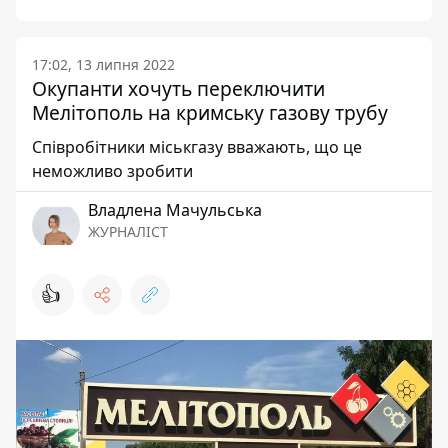
17:02, 13 липня 2022
Окупанти хочуть переключити
Мелітополь на кримську газову трубу
Співробітники міськгазу вважають, що це
неможливо зробити
Владлена Мачульська
ЖУРНАЛІСТ
👍