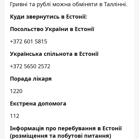
Гривні та рублі можна обміняти в Таллінні.
Куди звернутись в Естонії:
Посольство України в Естонії
+372 601 5815
Українська спільнота в Естонії
+372 5650 2572
Порада лікаря
1220
Екстрена допомога
112
Інформація про перебування в Естонії
(розміщення та побутові питання)