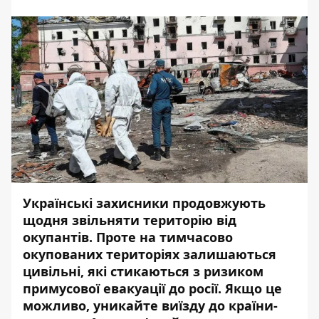
Українські захисники продовжують
щодня звільняти територію від
окупантів. Проте на тимчасово
окупованих територіях залишаються
цивільні, які стикаються з ризиком
примусової евакуації до росії. Якщо це
можливо, уникайте виїзду до країни-