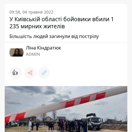
09:58, 04 травня 2022
У Київській області бойовики вбили 1
235 мирних жителів
Більшість людей загинули від пострілу
Ліна Кіндратюк
ADMIN
👍