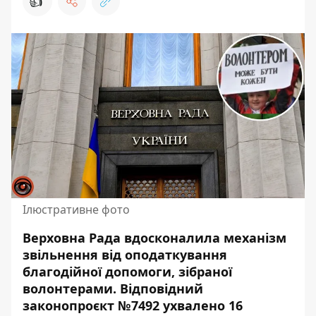
👍
Ілюстративне фото
Верховна Рада вдосконалила механізм
звільнення від оподаткування
благодійної допомоги, зібраної
волонтерами. Відповідний
законопроєкт №7492 ухвалено 16