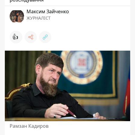
Максим Зайченко
ЖУРНАЛІСТ
👍
Рамзан Кадиров