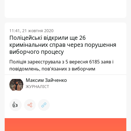
11:41, 21 жовтня 2020
Поліцейські відкрили ще 26
кримінальних справ через порушення
виборчого процесу
Поліція зареєструвала з 5 вересня 6185 заяв і
повідомлень, пов'язаних з виборчим
Максим Зайченко
ЖУРНАЛІСТ
👍