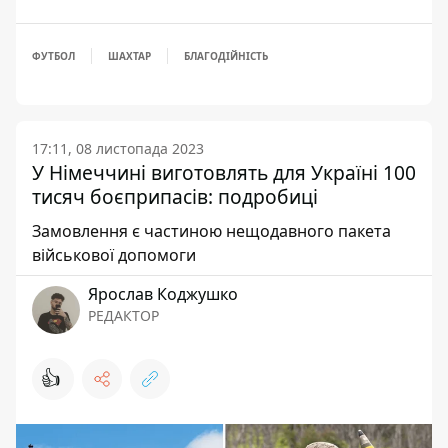
ФУТБОЛ
ШАХТАР
БЛАГОДІЙНІСТЬ
17:11, 08 листопада 2023
У Німеччині виготовлять для Україні 100
тисяч боєприпасів: подробиці
Замовлення є частиною нещодавного пакета
військової допомоги
Ярослав Коджушко
РЕДАКТОР
👍