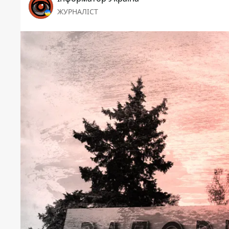
ЖУРНАЛІСТ