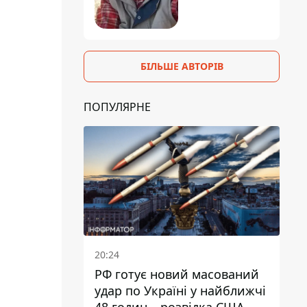
БІЛЬШЕ АВТОРІВ
ПОПУЛЯРНЕ
20:24
РФ готує новий масований
удар по Україні у найближчі