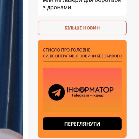
з дронами
БІЛЬШЕ НОВИН
СТИСЛО ПРО ГОЛОВНЕ
ЛИШЕ ОПЕРАТИВНІ НОВИНИ БЕЗ ЗАЙВОГО
ПЕРЕГЛЯНУТИ