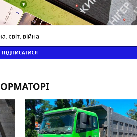
, світ, війна
ПІДПИСАТИСЯ
ФОРМАТОРІ