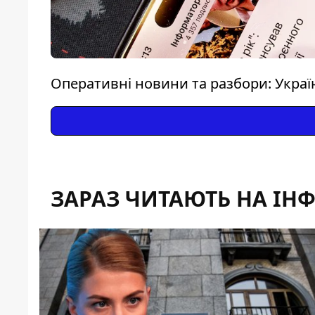
Оперативні новини та разбори: Україна
ЗАРАЗ ЧИТАЮТЬ НА ІН