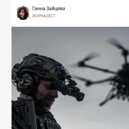
Ганна Зайцева
ЖУРНАЛІСТ