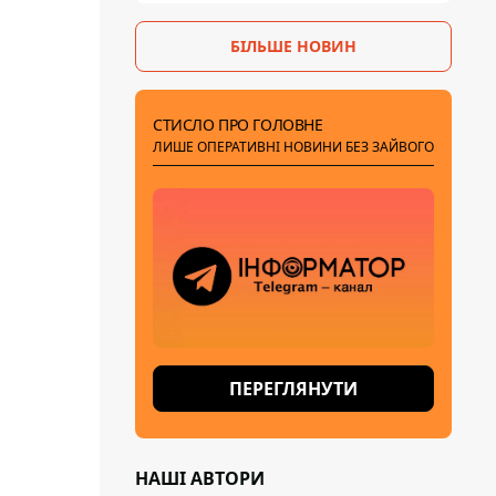
БІЛЬШЕ НОВИН
СТИСЛО ПРО ГОЛОВНЕ
ЛИШЕ ОПЕРАТИВНІ НОВИНИ БЕЗ ЗАЙВОГО
ПЕРЕГЛЯНУТИ
НАШІ АВТОРИ