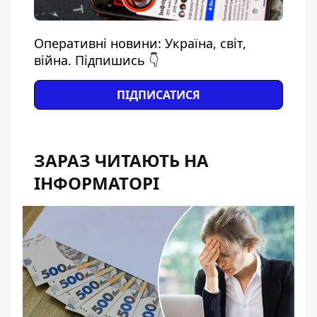
Оперативні новини: Україна, світ,
війна. Підпишись 👇
ПІДПИСАТИСЯ
ЗАРАЗ ЧИТАЮТЬ НА
ІНФОРМАТОРІ