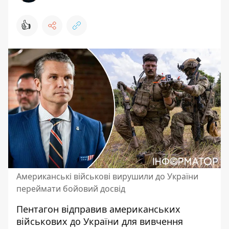
👍
Американські військові вирушили до України
переймати бойовий досвід
Пентагон відправив американських
військових до України для вивчення