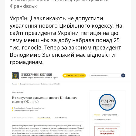
Франківськ
Українці закликають не допустити
ухвалення
нового Цивільного кодексу
. На
сайті президента України петиція на цю
тему менш ніж за добу набрала понад 25
тис. голосів. Тепер за законом президент
Володимир Зеленський має відповісти
громадянам.