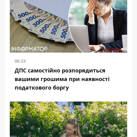
06:33
ДПС самостійно розпорядиться
вашими грошима при наявності
податкового боргу