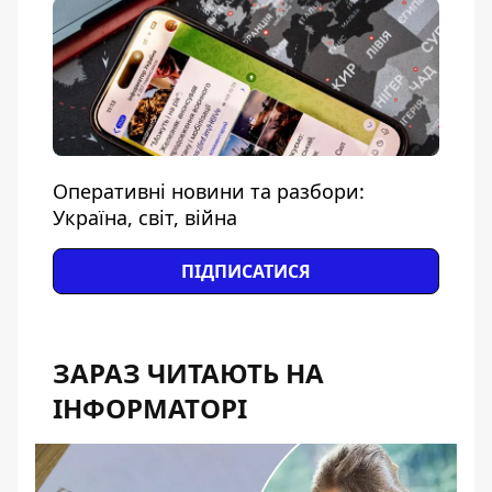
Оперативні новини та разбори:
Україна, світ, війна
ПІДПИСАТИСЯ
ЗАРАЗ ЧИТАЮТЬ НА
ІНФОРМАТОРІ