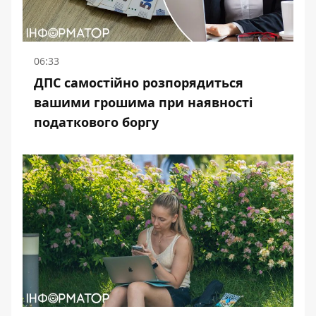
06:33
ДПС самостійно розпорядиться
вашими грошима при наявності
податкового боргу