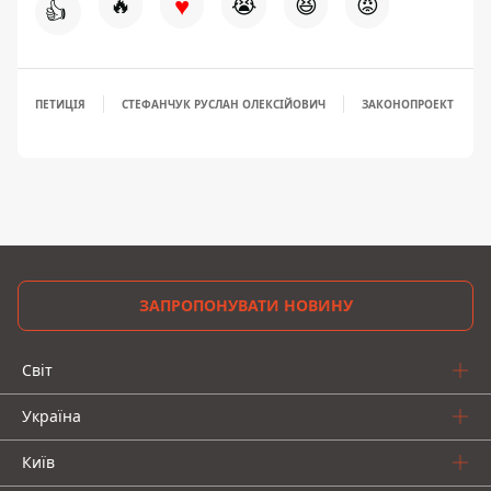
♥
🔥
😭
😆
😡
👍
ПЕТИЦІЯ
СТЕФАНЧУК РУСЛАН ОЛЕКСІЙОВИЧ
ЗАКОНОПРОЕКТ
ЗАПРОПОНУВАТИ НОВИНУ
Світ
Україна
Київ