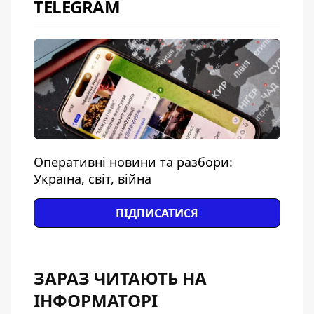
TELEGRAM
Оперативні новини та разбори:
Україна, світ, війна
ПІДПИСАТИСЯ
ЗАРАЗ ЧИТАЮТЬ НА
ІНФОРМАТОРІ