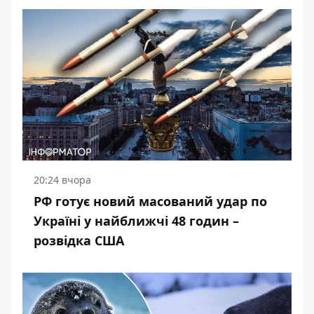
20:24 вчора
РФ готує новий масований удар по
Україні у найближчі 48 годин –
розвідка США