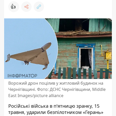
👍
Ворожий дрон поцілив у житловий будинок на
Чернігівщині. Фото: ДСНС Чернігівщини, Middle
East Images/picture alliance
Російські війська в п'ятницю зранку, 15
травня, ударили безпілотником «Герань»