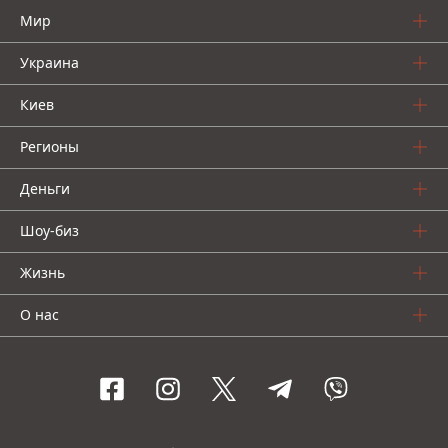
Мир
Украина
Киев
Регионы
Деньги
Шоу-биз
Жизнь
О нас