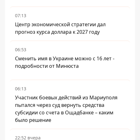
07:13
Центр экономической стратегии дал
прогноз курса доллара к 2027 году
06:53
Сменить имя в Украине можно с 16 лет -
подробности от Минюста
06:13
Участник боевых действий из Мариуполя
пытался через суд вернуть средства
субсидии со счета в Ощадбанке – каким
было решение
22:52 вчера