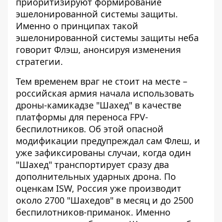
приоритизируют формирование
эшелонированной системы защиты.
Именно о принципах такой
эшелонированной системы защиты неба
говорит Флэш, анонсируя изменения
стратегии.
Тем временем враг не стоит на месте –
российская армия начала использовать
дроны-камикадзе "Шахед" в качестве
платформы для переноса FPV-
беспилотников. Об этой опасной
модификации предупреждал сам Флеш, и
уже зафиксированы случаи, когда один
"Шахед" транспортирует сразу два
дополнительных ударных дрона. По
оценкам ISW, Россия уже производит
около 2700 "Шахедов" в месяц и до 2500
беспилотников-приманок. Именно