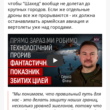
чтобы "Шахед" вообще не долетал до
крупных городов. Если же отдельные
дроны все же прорываются - их должна
останавливать армейская авиация и
вертолеты уже над городами.
Play
"Мы понимаем, что правильный путь для
нас - это делать защиту наших границ,
несколько уровней эшелонов, потому что