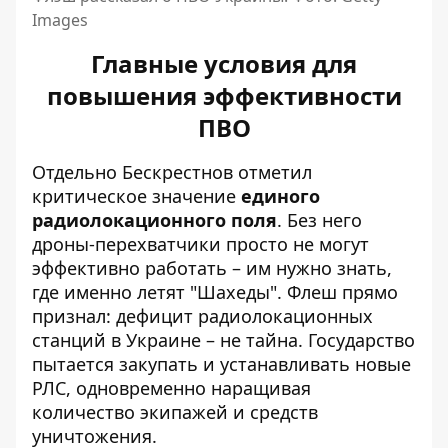
Images
Главные условия для
повышения эффективности
ПВО
Отдельно Бескрестнов отметил
критическое значение
единого
радиолокационного поля
. Без него
дроны-перехватчики просто не могут
эффективно работать – им нужно знать,
где именно летят "Шахеды". Флеш прямо
признал: дефицит радиолокационных
станций в Украине – не тайна. Государство
пытается закупать и устанавливать новые
РЛС, одновременно наращивая
количество экипажей и средств
уничтожения.