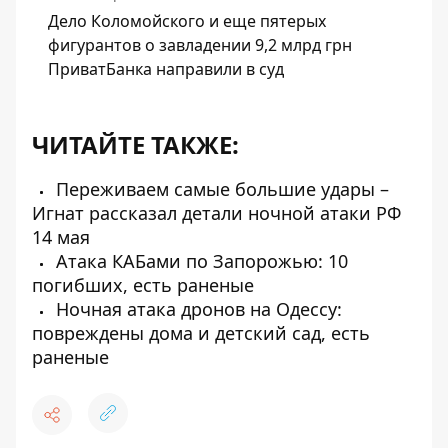
Дело Коломойского и еще пятерых
фигурантов о завладении 9,2 млрд грн
ПриватБанка направили в суд
ЧИТАЙТЕ ТАКЖЕ:
Переживаем самые большие удары –
Игнат рассказал детали ночной атаки РФ
14 мая
Атака КАБами по Запорожью: 10
погибших, есть раненые
Ночная атака дронов на Одессу:
повреждены дома и детский сад, есть
раненые