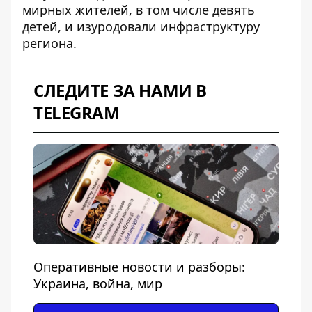
мирных жителей, в том числе девять
детей
, и изуродовали инфраструктуру
региона.
СЛЕДИТЕ ЗА НАМИ В
TELEGRAM
Оперативные новости и разборы:
Украина, война, мир