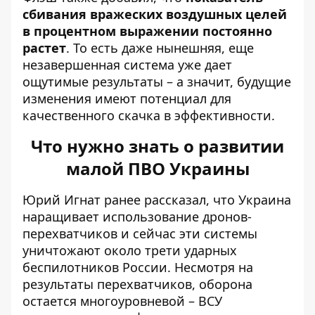
сбивания вражеских воздушных целей
в процентном выражении постоянно
растет
. То есть даже нынешняя, еще
незавершенная система уже дает
ощутимые результаты – а значит, будущие
изменения имеют потенциал для
качественного скачка в эффективности.
Что нужно знать о развитии
малой ПВО Украины
Юрий Игнат ранее рассказал, что Украина
наращивает использование дронов-
перехватчиков и сейчас эти системы
уничтожают около трети ударных
беспилотников России. Несмотря на
результаты перехватчиков, оборона
остается многоуровневой – ВСУ