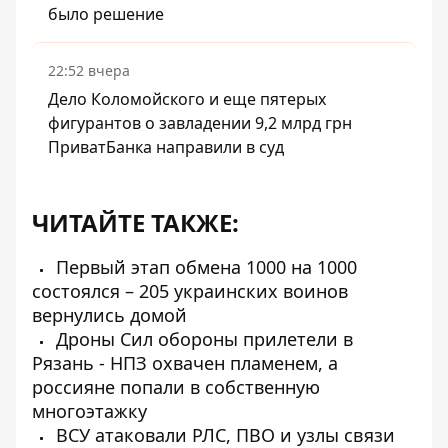
было решение
22:52 вчера
Дело Коломойского и еще пятерых
фигурантов о завладении 9,2 млрд грн
ПриватБанка направили в суд
ЧИТАЙТЕ ТАКЖЕ:
Первый этап обмена 1000 на 1000
состоялся – 205 украинских воинов
вернулись домой
Дроны Сил обороны прилетели в
Рязань - НПЗ охвачен пламенем, а
россияне попали в собственную
многоэтажку
ВСУ атаковали РЛС, ПВО и узлы связи