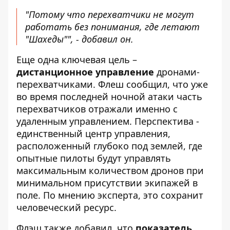
"Потому что перехватчики не могут
работать без понимания, где летают
"Шахеды"", - добавил он.
Еще одна ключевая цель –
дистанционное управление
дронами-
перехватчиками. Флеш сообщил, что уже
во время последней ночной атаки часть
перехватчиков отражали именно с
удаленным управлением. Перспектива -
единственный центр управления,
расположенный глубоко под землей, где
опытные пилоты будут управлять
максимальным количеством дронов при
минимальном присутствии экипажей в
поле. По мнению эксперта, это сохранит
человеческий ресурс.
Флэш также добавил, что
показатель