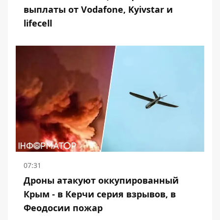
выплаты от Vodafone, Kyivstar и
lifecell
07:31
Дроны атакуют оккупированный
Крым - в Керчи серия взрывов, в
Феодосии пожар