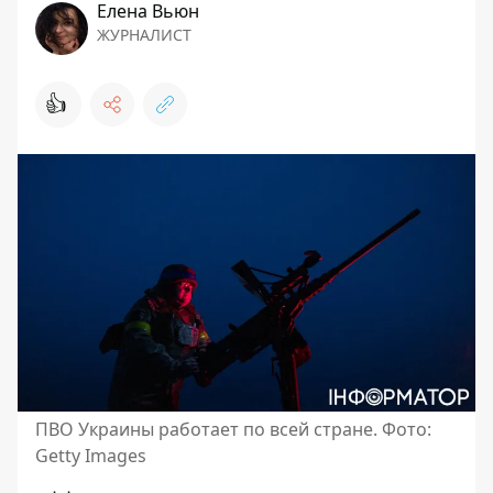
Елена Вьюн
ЖУРНАЛИСТ
👍
ПВО Украины работает по всей стране. Фото:
Getty Images