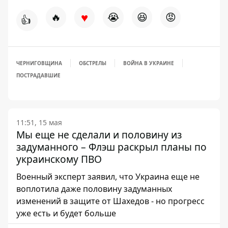
♥
🔥
😭
😆
😡
👍
ЧЕРНИГОВЩИНА
ОБСТРЕЛЫ
ВОЙНА В УКРАИНЕ
ПОСТРАДАВШИЕ
11:51, 15 мая
Мы еще не сделали и половину из
задуманного – Флэш раскрыл планы по
украинскому ПВО
Военный эксперт заявил, что Украина еще не
воплотила даже половину задуманных
изменений в защите от Шахедов - но прогресс
уже есть и будет больше