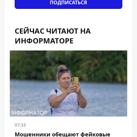
ПОДПИСАТЬСЯ
СЕЙЧАС ЧИТАЮТ НА
ИНФОРМАТОРЕ
07:33
Мошенники обещают фейковые