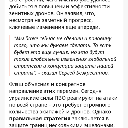
добиться в повышении эффективности
зенитных дронов. Он заявил, что,
несмотря на заметный прогресс,
ключевые изменения еще впереди.
"Мы даже сейчас не сделали и половину
того, что мы думаем сделать. То есть
будет это еще лучше, но это будут
такие глобальные изменения глобальной
стратегии и концепции защиты нашей
страны", - сказал Сергей Безкрестнов.
Флэш объяснил и конкретное
направление этих перемен. Сегодня
украинские силы ПВО реагируют на атаки
по всей стране – это требует огромного
количества экипажей и дронов. Однако
правильная стратегия
заключается в
защите границ несколькими эшелонами,