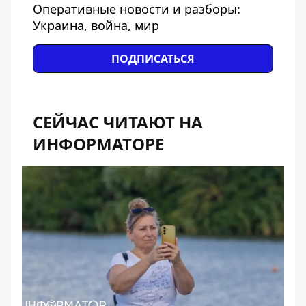
Оперативные новости и разборы:
Украина, война, мир
ПОДПИСАТЬСЯ
СЕЙЧАС ЧИТАЮТ НА
ИНФОРМАТОРЕ