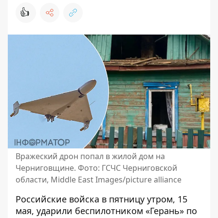
👍
Вражеский дрон попал в жилой дом на
Черниговщине. Фото: ГСЧС Черниговской
области, Middle East Images/picture alliance
Российские войска в пятницу утром, 15
мая, ударили беспилотником «Герань» по