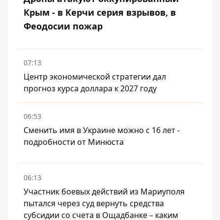
Крым - в Керчи серия взрывов, в
Феодосии пожар
07:13
Центр экономической стратегии дал
прогноз курса доллара к 2027 году
06:53
Сменить имя в Украине можно с 16 лет -
подробности от Минюста
06:13
Участник боевых действий из Мариуполя
пытался через суд вернуть средства
субсидии со счета в Ощадбанке – каким