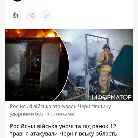
👍
Російські війська атакували Чернігівщину
ударними безпілотниками
Російські війська уночі та під ранок 12
травня
атакували Чернігівську область