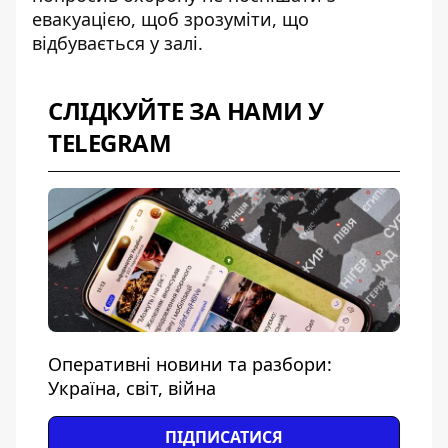
евакуацією, щоб
зрозуміти, що
відбувається у залі
.
СЛІДКУЙТЕ ЗА НАМИ У
TELEGRAM
Оперативні новини та разбори:
Україна, світ, війна
ПІДПИСАТИСЯ