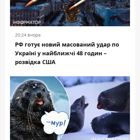
20:24 вчора
РФ готує новий масований удар по
Україні у найближчі 48 годин –
розвідка США