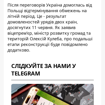
Після переговорів Україна
домоглась від
Польщі відтермінування обмежень
на
літній період. Це - результат
домовленостей урядів двох країн,
досягнутих 11 червня. Як заявив
віцепрем'єр, міністр розвитку громад та
територій Олексій Кулеба, про подальші
етапи реконструкції буде повідомлено
додатково.
СЛІДКУЙТЕ ЗА НАМИ У
TELEGRAM