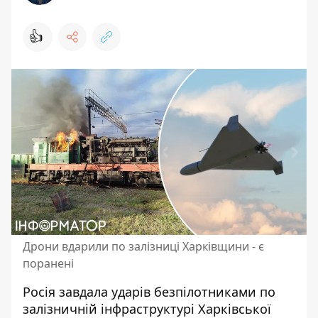
👍
Дрони вдарили по залізниці Харківщини - є
поранені
Росія завдала ударів безпілотниками по
залізничній інфраструктурі Харківської