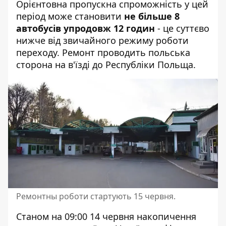
Орієнтовна пропускна спроможність у цей
період може становити
не більше 8
автобусів упродовж 12 годин
- це суттєво
нижче від звичайного режиму роботи
переходу. Ремонт проводить
польська
сторона
на в'їзді до Республіки Польща.
Ремонтны роботи стартують 15 червня.
Станом на 09:00 14 червня накопичення