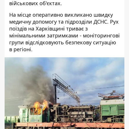
військових об'єктах.
На місце оперативно викликано швидку
медичну допомогу та підрозділи ДСНС. Рух
поїздів на Харківщині триває з
мінімальними затримками - моніторингові
групи відслідковують безпекову ситуацію
в регіоні.