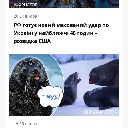
20:24 вчора
РФ готує новий масований удар по
Україні у найближчі 48 годин –
розвідка США
19:05 вчора