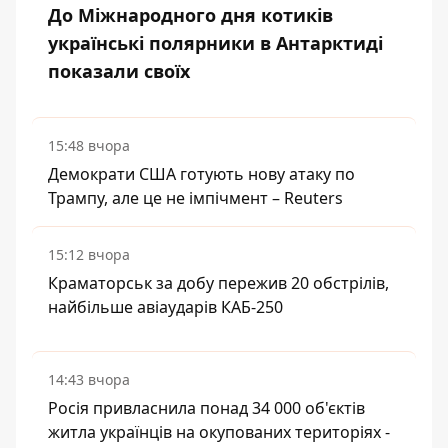
До Міжнародного дня котиків
українські полярники в Антарктиді
показали своїх
15:48 вчора
Демократи США готують нову атаку по
Трампу, але це не імпічмент – Reuters
15:12 вчора
Краматорськ за добу пережив 20 обстрілів,
найбільше авіаударів КАБ-250
14:43 вчора
Росія привласнила понад 34 000 об'єктів
житла українців на окупованих територіях -