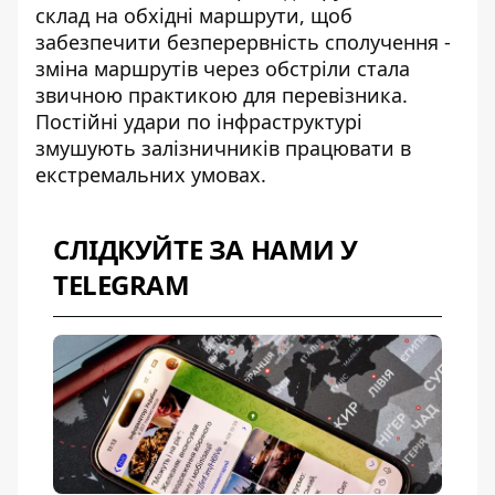
склад на обхідні маршрути, щоб
забезпечити безперервність сполучення -
зміна маршрутів через обстріли
стала
звичною практикою для перевізника.
Постійні удари по інфраструктурі
змушують залізничників працювати в
екстремальних умовах.
СЛІДКУЙТЕ ЗА НАМИ У
TELEGRAM