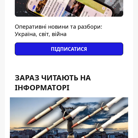
Оперативні новини та разбори:
Україна, світ, війна
ПІДПИСАТИСЯ
ЗАРАЗ ЧИТАЮТЬ НА
ІНФОРМАТОРІ