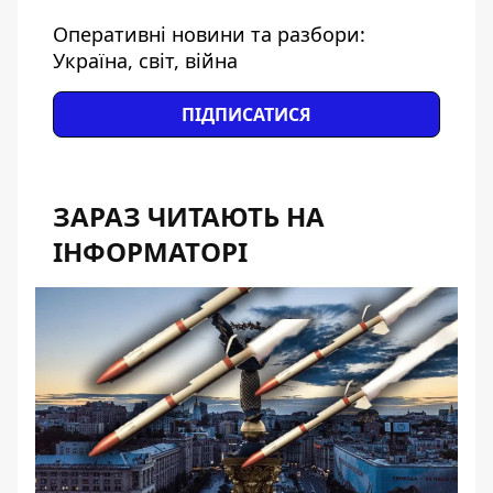
Оперативні новини та разбори:
Україна, світ, війна
ПІДПИСАТИСЯ
ЗАРАЗ ЧИТАЮТЬ НА
ІНФОРМАТОРІ