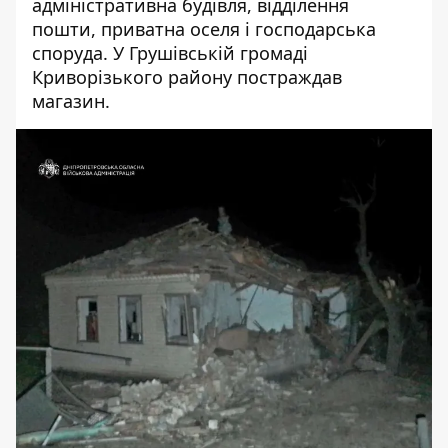
адміністративна будівля, відділення
пошти, приватна оселя і господарська
споруда. У Грушівській громаді
Криворізького району постраждав
магазин.