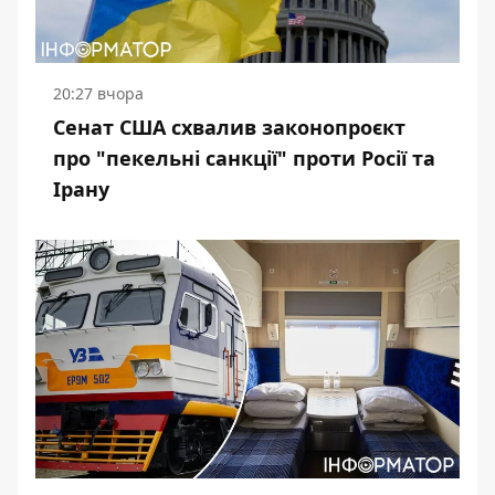
20:27 вчора
Сенат США схвалив законопроєкт
про "пекельні санкції" проти Росії та
Ірану