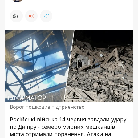
👍
Ворог пошкодив підприємство
Російські війська 14 червня завдали удару
по Дніпру - семеро мирних мешканців
міста отримали поранення.
Атаки на