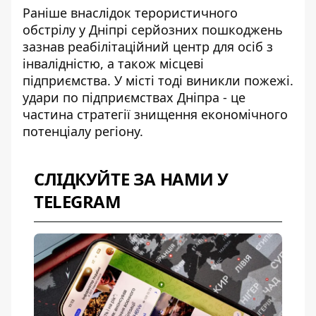
Раніше внаслідок терористичного
обстрілу у Дніпрі серйозних пошкоджень
зазнав реабілітаційний центр для осіб з
інвалідністю, а також місцеві
підприємства. У місті тоді виникли пожежі.
удари по підприємствах Дніпра
- це
частина стратегії знищення економічного
потенціалу регіону.
СЛІДКУЙТЕ ЗА НАМИ У
TELEGRAM