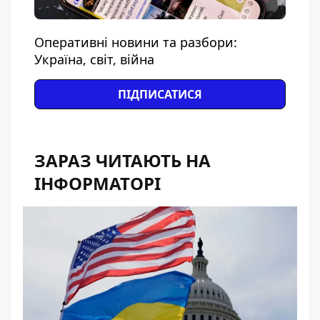
Оперативні новини та разбори:
Україна, світ, війна
ПІДПИСАТИСЯ
ЗАРАЗ ЧИТАЮТЬ НА
ІНФОРМАТОРІ