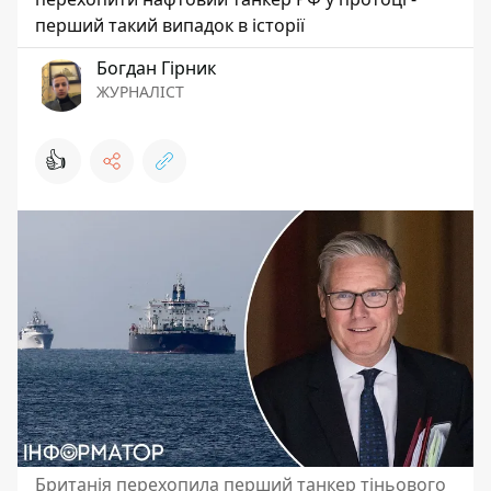
перший такий випадок в історії
Богдан Гірник
ЖУРНАЛІСТ
👍
Британія перехопила перший танкер тіньового