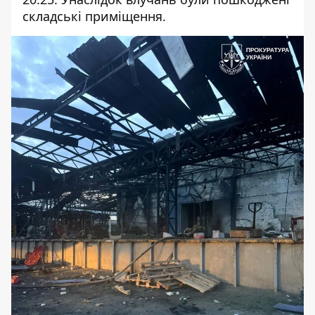
складські приміщення.