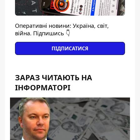
Оперативні новини: Україна, світ,
війна. Підпишись 👇
ПІДПИСАТИСЯ
ЗАРАЗ ЧИТАЮТЬ НА
ІНФОРМАТОРІ