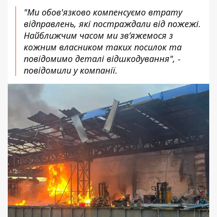
"Ми обов'язково компенсуємо втрату
відправлень, які постраждали від пожежі.
Найближчим часом ми зв’яжемося з
кожним власником таких посилок та
повідомимо деталі відшкодування", -
повідомили у компанії.