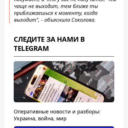
чаще не выходит, тем ближе ты
приближаешься к моменту, когда
выходит", - объяснила Соколова.
СЛЕДИТЕ ЗА НАМИ В
TELEGRAM
Оперативные новости и разборы:
Украина, война, мир