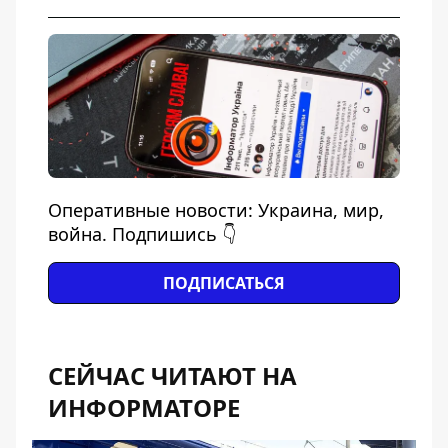
Оперативные новости: Украина, мир,
война. Подпишись 👇
ПОДПИСАТЬСЯ
СЕЙЧАС ЧИТАЮТ НА
ИНФОРМАТОРЕ