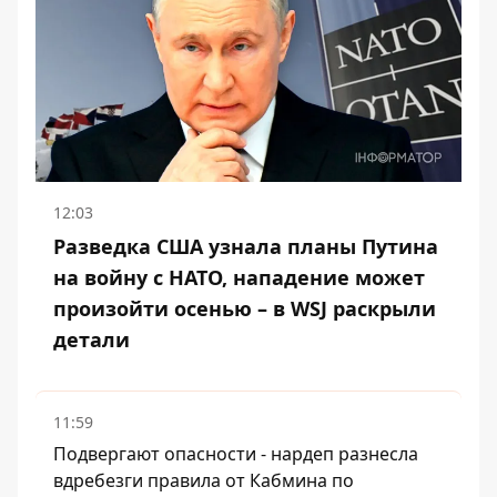
12:03
Разведка США узнала планы Путина
на войну с НАТО, нападение может
произойти осенью – в WSJ раскрыли
детали
11:59
Подвергают опасности - нардеп разнесла
вдребезги правила от Кабмина по