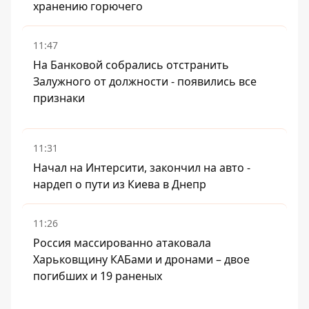
хранению горючего
11:47
На Банковой собрались отстранить
Залужного от должности - появились все
признаки
11:31
Начал на Интерсити, закончил на авто -
нардеп о пути из Киева в Днепр
11:26
Россия массированно атаковала
Харьковщину КАБами и дронами – двое
погибших и 19 раненых