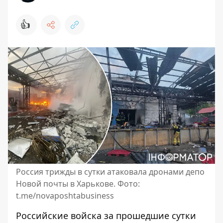
👍
Россия трижды в сутки атаковала дронами депо
Новой почты в Харькове. Фото:
t.me/novaposhtabusiness
Российские войска за прошедшие сутки