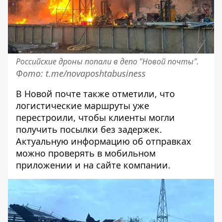
Российские дроны попали в депо "Новой почты".
Фото: t.me/novaposhtabusiness
В Новой почте также отметили, что
логистические маршруты уже
перестроили, чтобы клиенты могли
получить посылки без задержек.
Актуальную информацию об отправках
можно проверять в мобильном
приложении и на сайте компании.