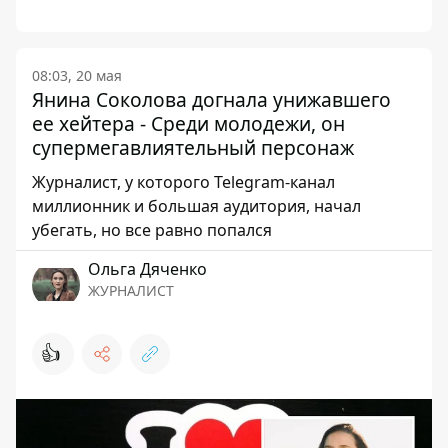
08:03, 20 мая
Янина Соколова догнала унижавшего
ее хейтера - Среди молодежи, он
супермегавлиятельный персонаж
Журналист, у которого Telegram-канал
миллионник и большая аудитория, начал
убегать, но все равно попался
Ольга Дяченко
ЖУРНАЛИСТ
👍