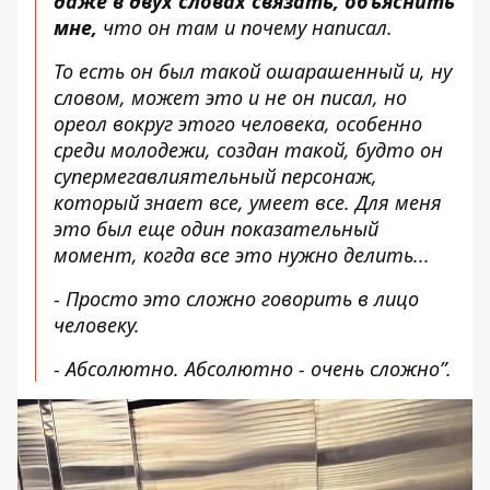
даже в двух словах связать, объяснить
мне,
что он там и почему написал.
То есть он был такой ошарашенный и, ну
словом, может это и не он писал, но
ореол вокруг этого человека, особенно
среди молодежи, создан такой, будто он
супермегавлиятельный персонаж,
который знает все, умеет все. Для меня
это был еще один показательный
момент, когда все это нужно делить...
- Просто это сложно говорить в лицо
человеку.
- Абсолютно. Абсолютно - очень сложно”.