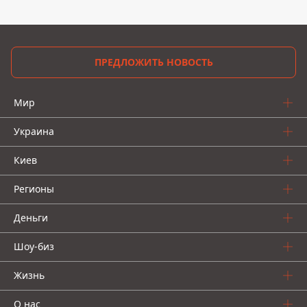
ПРЕДЛОЖИТЬ НОВОСТЬ
Мир
Украина
Киев
Регионы
Деньги
Шоу-биз
Жизнь
О нас