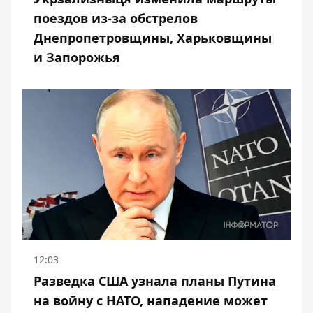
поездов из-за обстрелов
Днепропетровщины, Харьковщины
и Запорожья
12:03
Разведка США узнала планы Путина
на войну с НАТО, нападение может