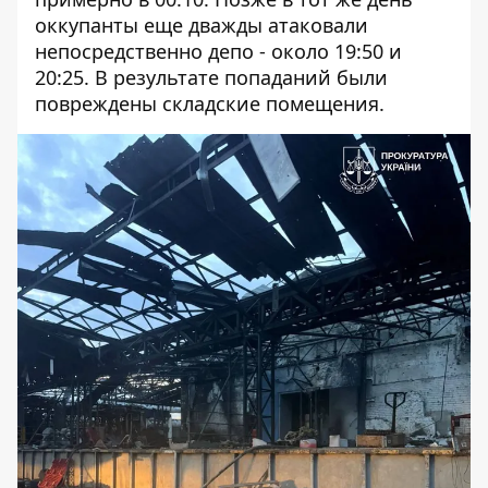
оккупанты еще дважды атаковали
непосредственно депо - около 19:50 и
20:25. В результате попаданий были
повреждены складские помещения.