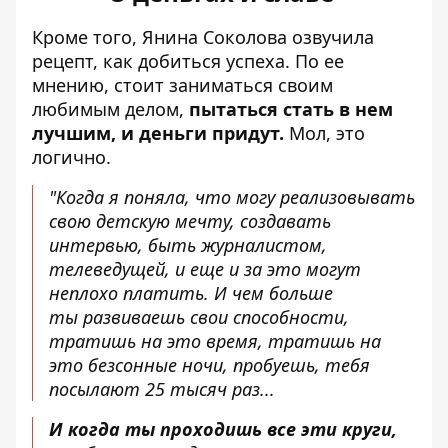
Кроме того, Янина Соколова озвучила
рецепт, как добиться успеха. По ее
мнению, стоит заниматься своим
любимым делом,
пытаться стать в нем
лучшим, и деньги придут.
Мол, это
логично.
"Когда я поняла, что могу реализовывать
свою детскую мечту, создавать
интервью, быть журналистом,
телеведущей, и еще и за это могут
неплохо платить. И чем больше
ты развиваешь свои способности,
тратишь на это время, тратишь на
это безсонные ночи, пробуешь, тебя
посылают 25 тысяч раз...
И когда ты проходишь все эти круги,