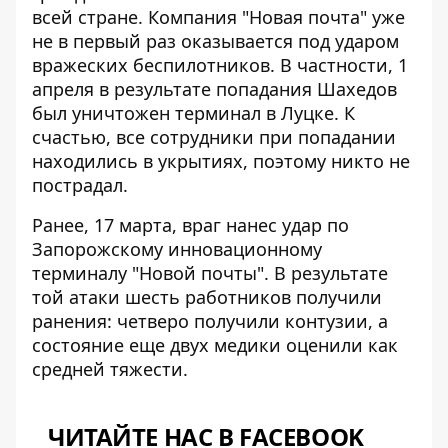
всей стране. Компания "Новая почта" уже
не в первый раз оказывается под ударом
вражеских беспилотников. В частности, 1
апреля в результате попадания Шахедов
был уничтожен терминал
в Луцке. К
счастью, все сотрудники при попадании
находились в укрытиях, поэтому никто не
пострадал.
Ранее, 17 марта, враг
нанес удар
по
Запорожскому инновационному
терминалу "Новой почты". В результате
той атаки шесть работников получили
ранения: четверо получили контузии, а
состояние еще двух медики оценили как
средней тяжести.
ЧИТАЙТЕ НАС В FACEBOOK