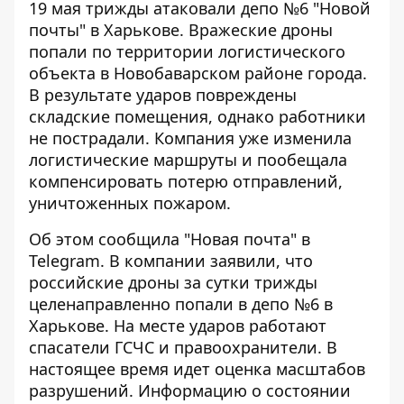
19 мая трижды
атаковали депо
№6 "Новой
почты" в Харькове. Вражеские дроны
попали по территории логистического
объекта в Новобаварском районе города.
В результате ударов повреждены
складские помещения, однако работники
не пострадали. Компания уже изменила
логистические маршруты и пообещала
компенсировать потерю отправлений,
уничтоженных пожаром.
Об этом
сообщила
"Новая почта" в
Telegram. В компании заявили, что
российские дроны за сутки трижды
целенаправленно попали в депо №6 в
Харькове. На месте ударов работают
спасатели ГСЧС и правоохранители. В
настоящее время идет оценка масштабов
разрушений. Информацию о состоянии