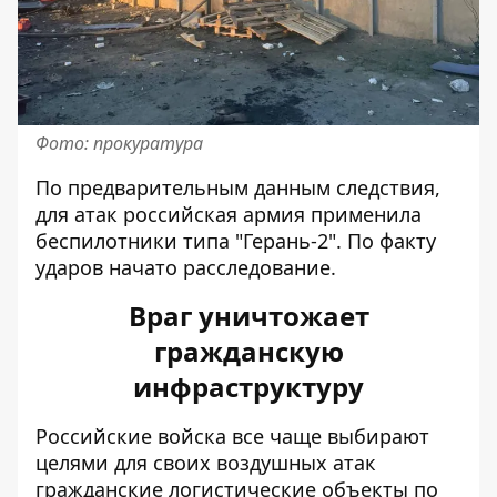
Фото: прокуратура
По предварительным данным следствия,
для атак российская армия применила
беспилотники типа "Герань-2". По факту
ударов начато расследование.
Враг уничтожает
гражданскую
инфраструктуру
Российские войска все чаще выбирают
целями для своих воздушных атак
гражданские логистические объекты по