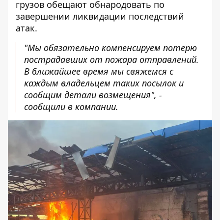
грузов обещают обнародовать по
завершении ликвидации последствий
атак.
"Мы обязательно компенсируем потерю
пострадавших от пожара отправлений.
В ближайшее время мы свяжемся с
каждым владельцем таких посылок и
сообщим детали возмещения", -
сообщили в компании.