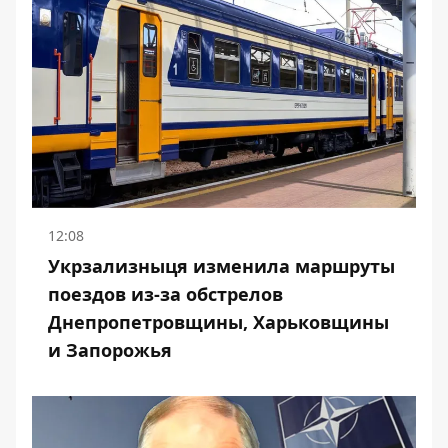
12:08
Укрзализныця изменила маршруты
поездов из-за обстрелов
Днепропетровщины, Харьковщины
и Запорожья