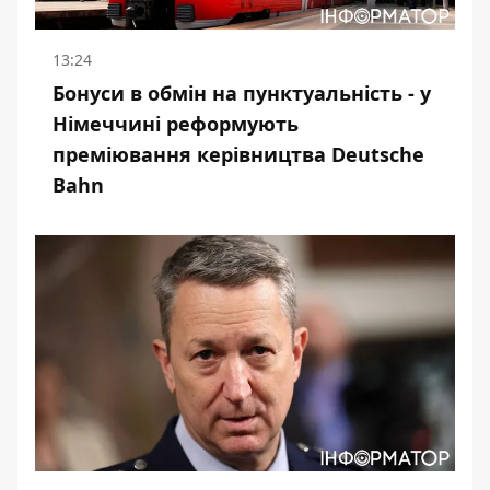
13:24
Бонуси в обмін на пунктуальність - у
Німеччині реформують
преміювання керівництва Deutsche
Bahn