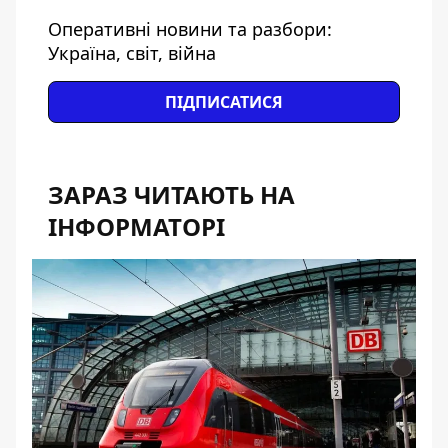
Оперативні новини та разбори:
Україна, світ, війна
ПІДПИСАТИСЯ
ЗАРАЗ ЧИТАЮТЬ НА
ІНФОРМАТОРІ