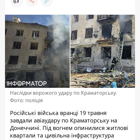
👍
Наслідки ворожого удару по Краматорську.
Фото: поліція
Російські війська вранці 19 травня
завдали авіаудару по Краматорську
на
Донеччині. Під вогнем опинилися житлові
квартали та цивільна інфраструктура