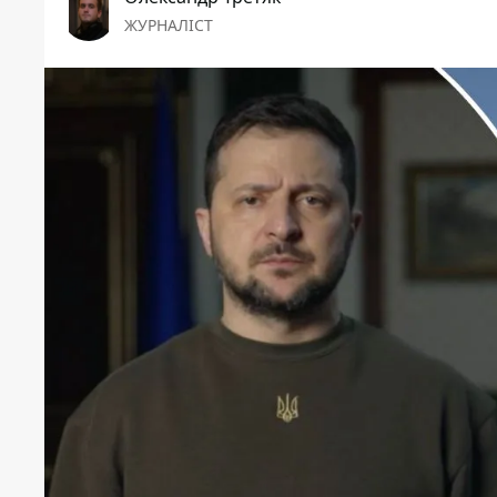
ЖУРНАЛІСТ