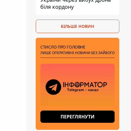
біля кордону
БІЛЬШЕ НОВИН
СТИСЛО ПРО ГОЛОВНЕ
ЛИШЕ ОПЕРАТИВНІ НОВИНИ БЕЗ ЗАЙВОГО
ПЕРЕГЛЯНУТИ