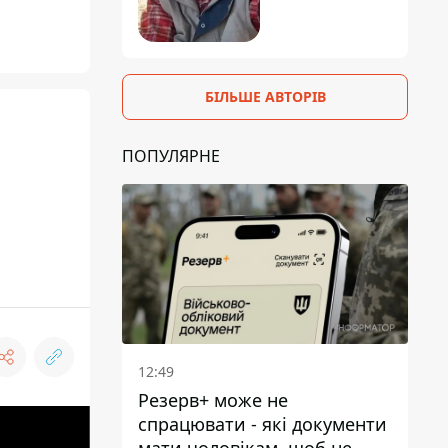
БІЛЬШЕ АВТОРІВ
ПОПУЛЯРНЕ
12:49
Резерв+ може не
спрацювати - які документи