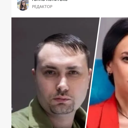
РЕДАКТОР