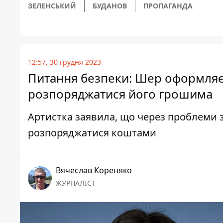
ЗЕЛЕНСЬКИЙ
БУДАНОВ
ПРОПАГАНДА
12:57, 30 грудня 2023
Питання безпеки: Шер оформляє 
розпоряджатися його грошима
Артистка заявила, що через проблеми
розпоряджатися коштами
Вячеслав Кореняко
ЖУРНАЛІСТ