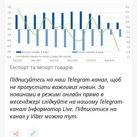
Експорт та імпорт товарів
Підписуйтесь на наш
Telegram-канал
, щоб
не пропустити важливих новин. За
новинами в режимі онлайн прямо в
месенджері слідкуйте на нашому Telegram-
каналі
Інформатор Live
. Підписатися на
канал у Viber можна
тут
.