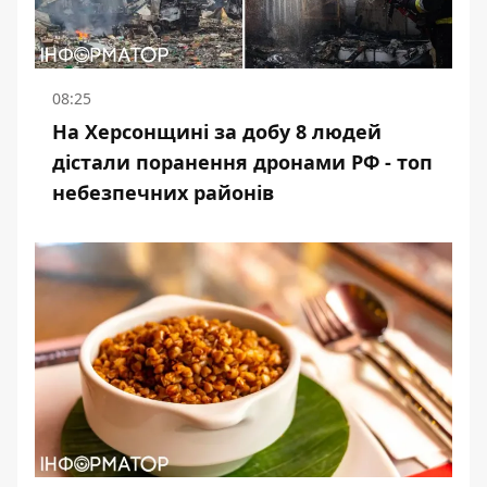
08:25
На Херсонщині за добу 8 людей
дістали поранення дронами РФ - топ
небезпечних районів