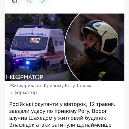
👍
РФ вдарила по Кривому Рогу. Колаж:
Інформатор
Російські окупанти у вівторок, 12 травня,
завдали удару по Кривому Рогу. Ворог
влучив Шахедом у житловий будинок
.
Внаслідок атаки загинули щонайменше