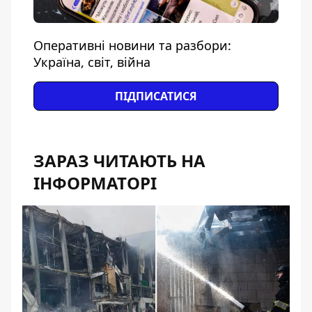
Оперативні новини та разбори:
Україна, світ, війна
ПІДПИСАТИСЯ
ЗАРАЗ ЧИТАЮТЬ НА
ІНФОРМАТОРІ