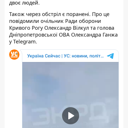
двоє людей.
Також через обстріл є поранені. Про це
повідомили очільник Ради оборони
Кривого Рогу Олександр Вілкул та голова
Дніпропетровської ОВА Олександра Ганжа
у Telegram.