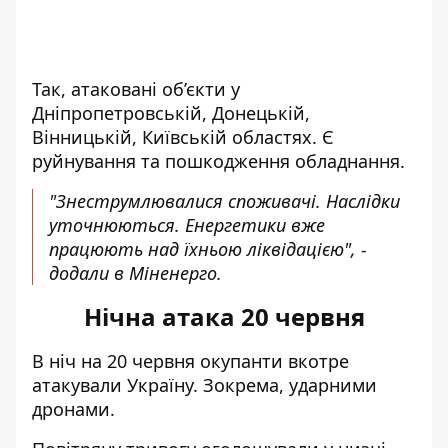
Так, атаковані об’єкти у
Дніпропетровській, Донецькій,
Вінницькій, Київській областях. Є
руйнування та пошкодження обладнання.
"Знеструмлювалися споживачі. Наслідки
уточнюються. Енергетики вже
працюють над їхньою ліквідацією", -
додали в Міненерго.
Нічна атака 20 червня
В ніч на 20 червня окупанти
вкотре
атакували Україну
. Зокрема, ударними
дронами.