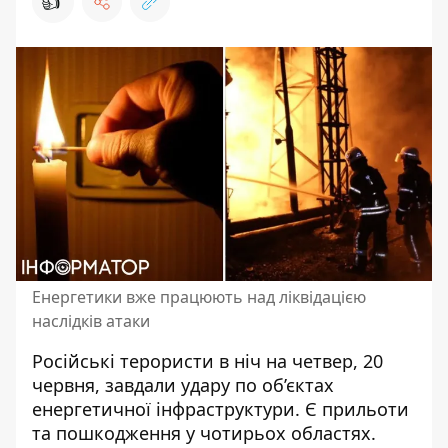
👍
Енергетики вже працюють над ліквідацією
наслідків атаки
Російські терористи в ніч на четвер, 20
червня, завдали удару по
об’єктах
енергетичної інфраструктури
. Є прильоти
та пошкодження у чотирьох областях.