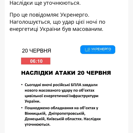
Наслідки ще уточнюються.
Про це повідомляє Укренерго.
Наголошується, що удар цієї ночі по
енергетиці України був масованим.