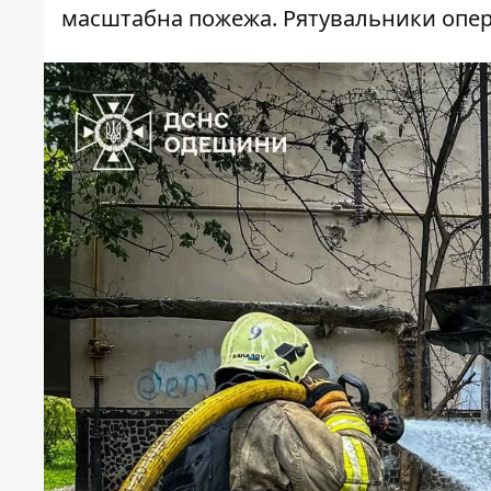
масштабна пожежа. Рятувальники опер