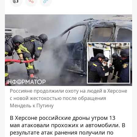
👍
Россияне продолжили охоту на людей в Херсоне
с новой жестокостью после обращения
Мендель к Путину
В Херсоне российские дроны утром 13
мая
атаковали прохожих и автомобили
. В
результате атак ранения получили по