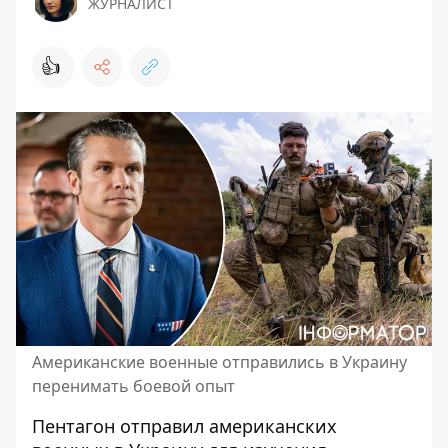
ЖУРНАЛИСТ
👍
Американские военные отправились в Украину
перенимать боевой опыт
Пентагон отправил американских