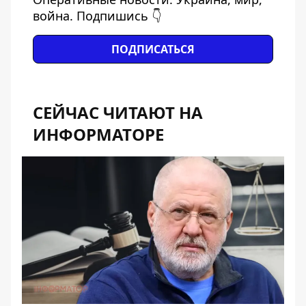
война. Подпишись 👇
ПОДПИСАТЬСЯ
СЕЙЧАС ЧИТАЮТ НА
ИНФОРМАТОРЕ