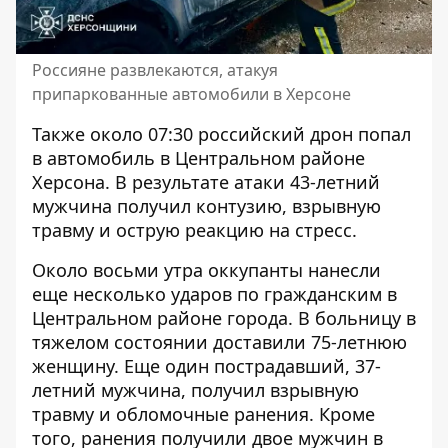
Россияне развлекаются, атакуя
припаркованные автомобили в Херсоне
Также около 07:30 российский дрон попал
в автомобиль в Центральном районе
Херсона. В результате атаки 43-летний
мужчина получил контузию, взрывную
травму и острую реакцию на стресс.
Около восьми утра оккупанты нанесли
еще несколько ударов по гражданским в
Центральном районе города. В больницу в
тяжелом состоянии доставили 75-летнюю
женщину. Еще один пострадавший, 37-
летний мужчина, получил взрывную
травму и обломочные ранения. Кроме
того, ранения получили двое мужчин в