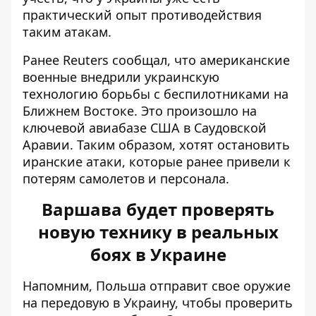
практический опыт противодействия
таким атакам.
Ранее Reuters сообщал, что американские
военные
внедрили украинскую
технологию борьбы
с беспилотниками на
Ближнем Востоке. Это произошло на
ключевой авиабазе США в Саудовской
Аравии. Таким образом, хотят остановить
иранские атаки, которые ранее привели к
потерям самолетов и персонала.
Варшава будет проверять
новую технику в реальных
боях в Украине
Напомним,
Польша отправит свое оружие
на передовую в Украину
, чтобы проверить