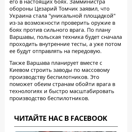
его в настоящих боях. Замминистра
обороны Цезарий Томчик заявил, что
Украина стала "уникальной площадкой"
из-за возможности проверить оружие в
боях против сильного врага. По плану
Варшавы, польская техника будет сначала
проходить внутренние тесты, а уже потом
ее будут отправлять на передовую.
Также Варшава планирует вместе с
Киевом строить заводы по массовому
производству беспилотников. Это
поможет обеим странам обойти врага в
технологиях и быстро масштабировать
производство беспилотников.
ЧИТАЙТЕ НАС В FACEBOOK