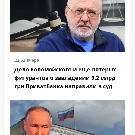
22:52 вчера
Дело Коломойского и еще пятерых
фигурантов о завладении 9,2 млрд
грн ПриватБанка направили в суд