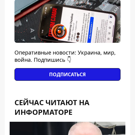
Оперативные новости: Украина, мир,
война. Подпишись 👇
ПОДПИСАТЬСЯ
СЕЙЧАС ЧИТАЮТ НА
ИНФОРМАТОРЕ