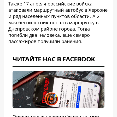
Также 17 апреля российские войска
атаковали
маршрутный автобус в Херсоне
и ряд населённых пунктов области. А 2
мая беспилотник
попал в маршрутку
в
Днепровском районе города. Тогда
погибли два человека, еще семеро
пассажиров получили ранения.
ЧИТАЙТЕ НАС В FACEBOOK
Оперативные новости: Украина, мир,