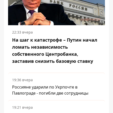
22:33 вчера
На шаг к катастрофе – Путин начал
ломать независимость
собственного Центробанка,
заставив снизить базовую ставку
19:36 вчера
Россияне ударили по Укрпочте в
Павлограде - погибли две сотрудницы
19:21 вчера