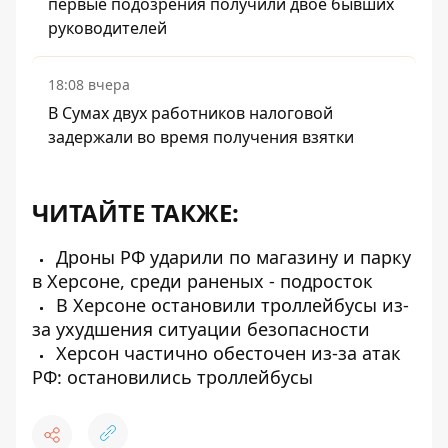
первые подозрения получили двое бывших
руководителей
18:08 вчера
В Сумах двух работников налоговой
задержали во время получения взятки
ЧИТАЙТЕ ТАКЖЕ:
Дроны РФ ударили по магазину и парку
в Херсоне, среди раненых - подросток
В Херсоне остановили троллейбусы из-
за ухудшения ситуации безопасности
Херсон частично обесточен из-за атак
РФ: остановились троллейбусы