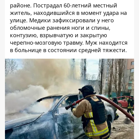
районе. Пострадал 60-летний местный
житель, находившийся в момент удара на
улице. Медики зафиксировали у него
обломочные ранения ноги и спины,
контузию, взрывчатую и закрытую
черепно-мозговую травму. Муж находится
в больнице в состоянии средней тяжести.