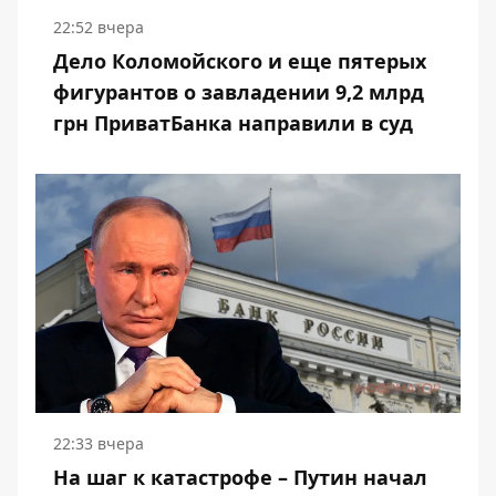
22:52 вчера
Дело Коломойского и еще пятерых
фигурантов о завладении 9,2 млрд
грн ПриватБанка направили в суд
22:33 вчера
На шаг к катастрофе – Путин начал