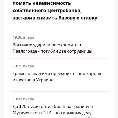
ломать независимость
собственного Центробанка,
заставив снизить базовую ставку
19:36 вчера
Россияне ударили по Укрпочте в
Павлограде - погибли две сотрудницы
19:21 вчера
Трамп назвал имя преемника - оно хорошо
известно в Украине
19:03 вчера
До $20 тысяч стоил билет за границу от
Мукачевского ТЦК - по громкому делу