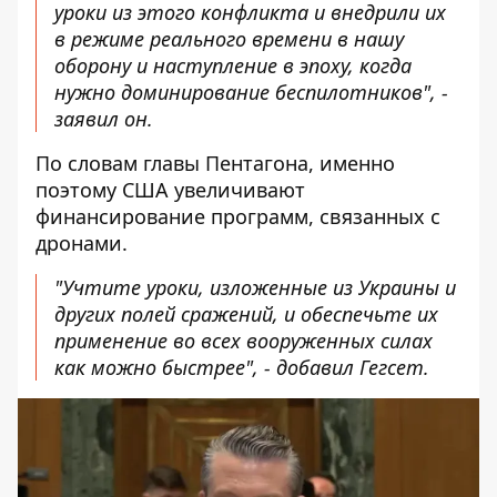
уроки из этого конфликта и внедрили их
в режиме реального времени в нашу
оборону и наступление в эпоху, когда
нужно доминирование беспилотников", -
заявил он.
По словам главы Пентагона, именно
поэтому США увеличивают
финансирование программ, связанных с
дронами.
"Учтите уроки, изложенные из Украины и
других полей сражений, и обеспечьте их
применение во всех вооруженных силах
как можно быстрее", - добавил Гегсет.