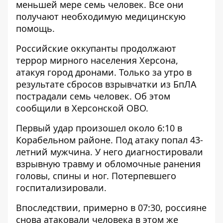
меньшей мере семь человек. Все они
получают необходимую медицинскую
помощь.
Российские оккупанты продолжают
террор мирного населения Херсона,
атакуя город дронами. Только за утро в
результате сбросов взрывчатки из БпЛА
пострадали семь человек
. Об этом
сообщили в Херсонской ОВО.
Первый удар произошел около 6:10 в
Корабельном районе. Под атаку попал 43-
летний мужчина. У него диагностировали
взрывную травму и обломочные ранения
головы, спины и ног. Потерпевшего
госпитализировали.
Впоследствии, примерно в 07:30, россияне
снова атаковали человека в этом же