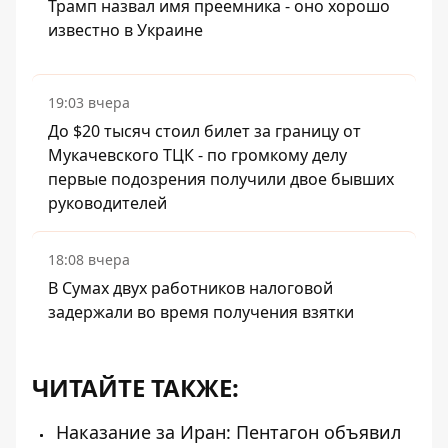
Трамп назвал имя преемника - оно хорошо
известно в Украине
19:03 вчера
До $20 тысяч стоил билет за границу от
Мукачевского ТЦК - по громкому делу
первые подозрения получили двое бывших
руководителей
18:08 вчера
В Сумах двух работников налоговой
задержали во время получения взятки
ЧИТАЙТЕ ТАКЖЕ:
Наказание за Иран: Пентагон объявил