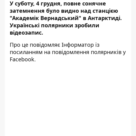
У суботу, 4 грудня, повне сонячне
затемнення було видно над станцією
"Академік Вернадський" в Антарктиді.
Українські полярники зробили
відеозапис.
Про це повідомляє
Інформатор
із
посиланням на повідомлення полярників у
Facebook
.