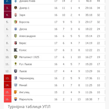
Турнірна таблиця УПЛ