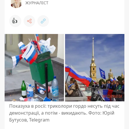
ЖУРНАЛІСТ
👍
Показуха в росії: триколори гордо несуть під час
демонстрації, а потім - викидають. Фото: Юрій
Бутусов, Telegram