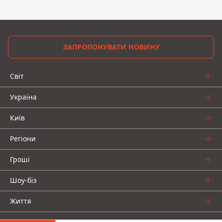
ЗАПРОПОНУВАТИ НОВИНУ
Світ
Україна
Київ
Регіони
Гроші
Шоу-біз
Життя
Про нас