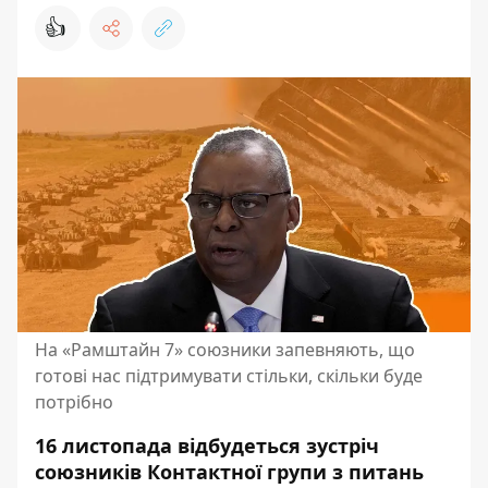
👍
На «Рамштайн 7» союзники запевняють, що
готові нас підтримувати стільки, скільки буде
потрібно
16 листопада відбудеться зустріч
союзників Контактної групи з питань