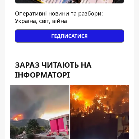
Оперативні новини та разбори:
Україна, світ, війна
ПІДПИСАТИСЯ
ЗАРАЗ ЧИТАЮТЬ НА
ІНФОРМАТОРІ