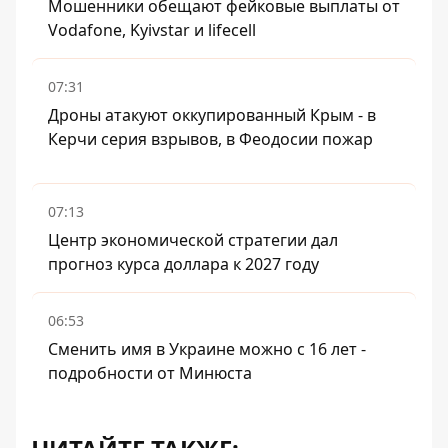
Мошенники обещают фейковые выплаты от
Vodafone, Kyivstar и lifecell
07:31
Дроны атакуют оккупированный Крым - в
Керчи серия взрывов, в Феодосии пожар
07:13
Центр экономической стратегии дал
прогноз курса доллара к 2027 году
06:53
Сменить имя в Украине можно с 16 лет -
подробности от Минюста