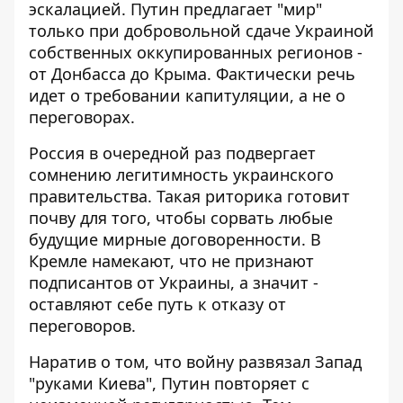
эскалацией. Путин предлагает "мир"
только при добровольной сдаче Украиной
собственных оккупированных регионов -
от Донбасса до Крыма. Фактически речь
идет о требовании капитуляции, а не о
переговорах.
Россия в очередной раз подвергает
сомнению легитимность украинского
правительства. Такая риторика готовит
почву для того, чтобы сорвать любые
будущие мирные договоренности. В
Кремле намекают, что не признают
подписантов от Украины, а значит -
оставляют себе путь к отказу от
переговоров.
Наратив о том, что войну развязал Запад
"руками Киева", Путин повторяет с