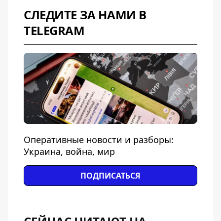
СЛЕДИТЕ ЗА НАМИ В
TELEGRAM
Оперативные новости и разборы:
Украина, война, мир
ПОДПИСАТЬСЯ