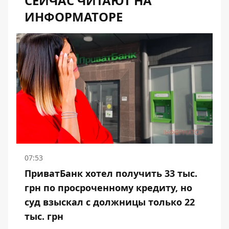
СЕЙЧАС ЧИТАЮТ НА
ИНФОРМАТОРЕ
07:53
ПриватБанк хотел получить 33 тыс.
грн по просроченному кредиту, но
суд взыскал с должницы только 22
тыс. грн