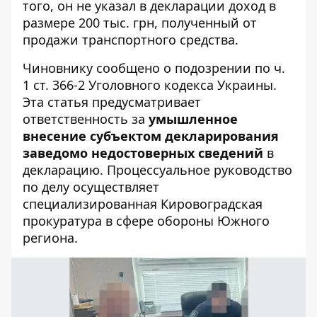
того, он не указал в декларации доход в
размере 200 тыс. грн, полученный от
продажи транспортного средства.
Чиновнику сообщено о подозрении по ч.
1 ст. 366-2 Уголовного кодекса Украины.
Эта статья предусматривает
ответственность за
умышленное
внесение субъектом декларирования
заведомо недостоверных сведений
в
декларацию. Процессуальное руководство
по делу осуществляет
специализированная Кировоградская
прокуратура в сфере обороны Южного
региона.