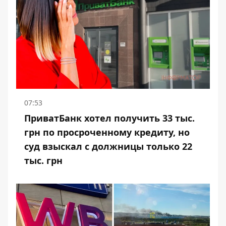
07:53
ПриватБанк хотел получить 33 тыс.
грн по просроченному кредиту, но
суд взыскал с должницы только 22
тыс. грн