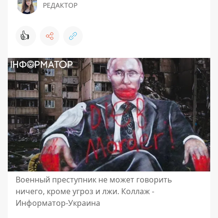
РЕДАКТОР
👍
Военный преступник не может говорить
ничего, кроме угроз и лжи. Коллаж -
Информатор-Украина