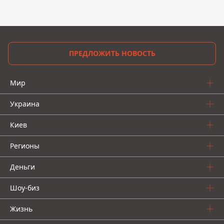
ПРЕДЛОЖИТЬ НОВОСТЬ
Мир
Украина
Киев
Регионы
Деньги
Шоу-биз
Жизнь