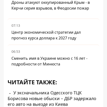
Дроны атакуют оккупированный Крым - в
Керчи серия взрывов, в Феодосии пожар
07:13
Центр экономической стратегии дал
прогноз курса доллара к 2027 году
06:53
Сменить имя в Украине можно с 16 лет -
подробности от Минюста
ЧИТАЙТЕ ТАКЖЕ:
У эксначальника Одесского ТЦК
Борисова новые обыски – ДБР задержало
его авто на выезде из Киева