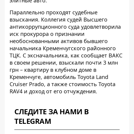
элитные авто.
Параллельно проходят судебные
взыскания. Коллегия судей Высшего
антикоррупционного суда удовлетворила
иск прокурора о признании
необоснованными активов бывшего
начальника Кременчугского районного
ТЦК. С эксначальника, как
сообщает ВАКС
в своем решении
, взыскали почти 3 млн
грн – квартиру в клубном доме в
Кременчуге, автомобиль Toyota Land
Cruiser Prado, а также стоимость Toyota
RAV4 и доход от его отчуждения.
СЛЕДИТЕ ЗА НАМИ В
TELEGRAM