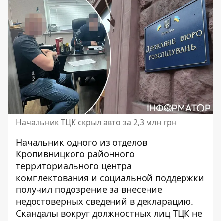
Начальник ТЦК скрыл авто за 2,3 млн грн
Начальник одного из отделов
Кропивницкого районного
территориального центра
комплектования и социальной поддержки
получил подозрение за внесение
недостоверных сведений в декларацию.
Скандалы вокруг должностных лиц ТЦК
не