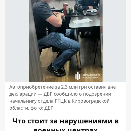
Автоприобретение за 2,3 млн грн оставил вне
декларации — ДБР сообщило о подозрении
начальнику отдела РТЦК в Кировоградской
области, фото: ДБР
Что стоит за нарушениями в
военных центрах