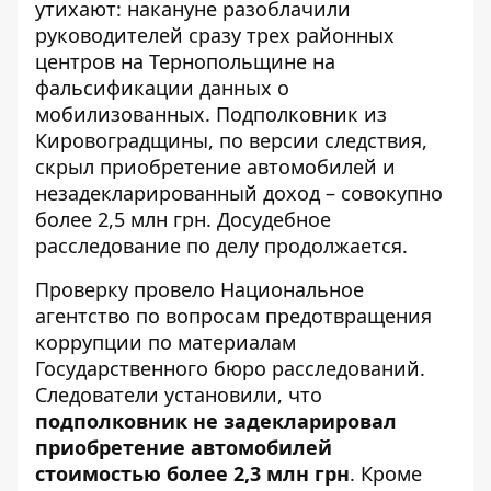
утихают: накануне разоблачили
руководителей сразу трех районных
центров на Тернопольщине на
фальсификации данных о
мобилизованных. Подполковник из
Кировоградщины, по версии следствия,
скрыл приобретение автомобилей и
незадекларированный доход – совокупно
более 2,5 млн грн. Досудебное
расследование по делу продолжается.
Проверку провело Национальное
агентство по вопросам предотвращения
коррупции по материалам
Государственного бюро расследований
.
Следователи установили, что
подполковник не задекларировал
приобретение автомобилей
стоимостью более 2,3 млн грн
. Кроме