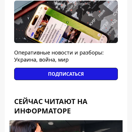
Оперативные новости и разборы:
Украина, война, мир
ПОДПИСАТЬСЯ
СЕЙЧАС ЧИТАЮТ НА
ИНФОРМАТОРЕ