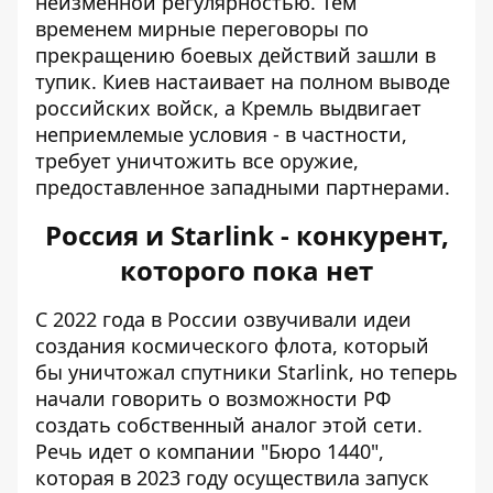
неизменной регулярностью. Тем
временем мирные переговоры по
прекращению боевых действий зашли в
тупик. Киев настаивает на полном выводе
российских войск, а Кремль выдвигает
неприемлемые условия - в частности,
требует уничтожить все оружие,
предоставленное западными партнерами.
Россия и Starlink - конкурент,
которого пока нет
С 2022 года в России озвучивали идеи
создания космического флота, который
бы уничтожал спутники Starlink, но теперь
начали говорить о возможности РФ
создать собственный аналог этой сети.
Речь идет о компании "Бюро 1440",
которая в 2023 году осуществила запуск