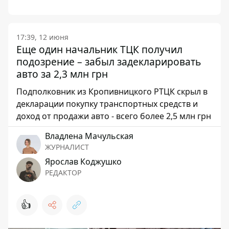
17:39, 12 июня
Еще один начальник ТЦК получил
подозрение – забыл задекларировать
авто за 2,3 млн грн
Подполковник из Кропивницкого РТЦК скрыл в
декларации покупку транспортных средств и
доход от продажи авто - всего более 2,5 млн грн
Владлена Мачульская
ЖУРНАЛИСТ
Ярослав Коджушко
РЕДАКТОР
👍