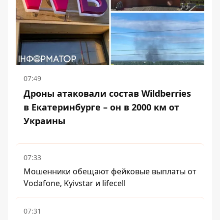
07:49
Дроны атаковали состав Wildberries
в Екатеринбурге – он в 2000 км от
Украины
07:33
Мошенники обещают фейковые выплаты от
Vodafone, Kyivstar и lifecell
07:31