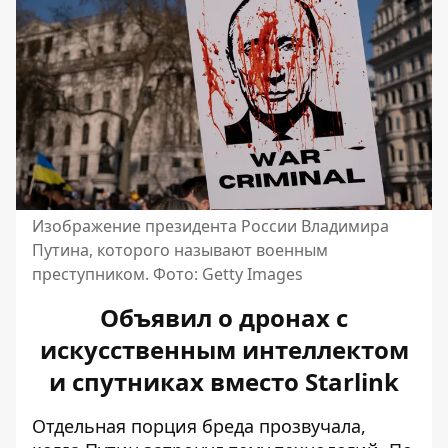
Изображение президента России Владимира
Путина, которого называют военным
преступником. Фото: Getty Images
Объявил о дронах с
искусственным интеллектом
и спутниках вместо Starlink
Отдельная порция бреда прозвучала,