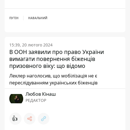
ПУТІН
НАВАЛЬНИЙ
15:39, 20 лютого 2024
В ООН заявили про право України
вимагати повернення біженців
призовного віку: що відомо
Леклер наголосив, що мобілізація не є
переслідуванням українських біженців
Любов Кінаш
РЕДАКТОР
👍