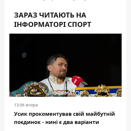
ЗАРАЗ ЧИТАЮТЬ НА
ІНФОРМАТОРІ СПОРТ
13:06 вчора
Усик прокоментував свій майбутній
поєдинок - нині є два варіанти