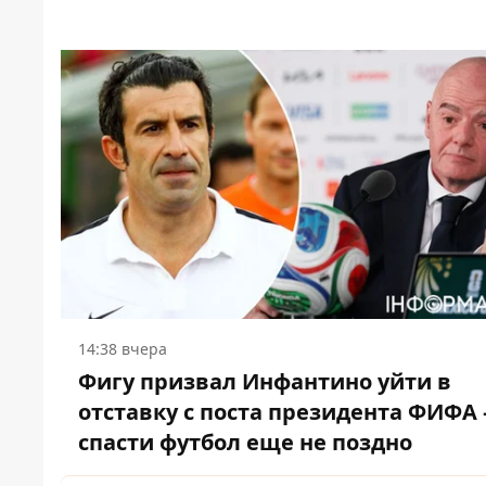
14:38 вчера
Фигу призвал Инфантино уйти в
отставку с поста президента ФИФА 
спасти футбол еще не поздно