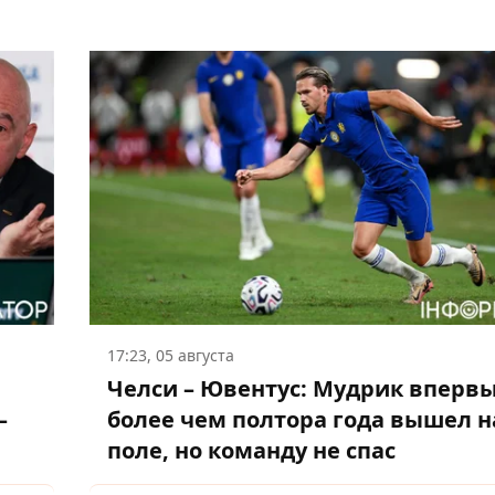
17:23, 05 августа
Челси – Ювентус: Мудрик впервы
–
более чем полтора года вышел н
поле, но команду не спас