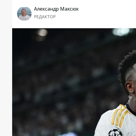
Александр Максюк
РЕДАКТОР