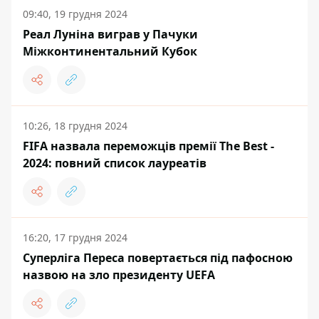
09:40, 19 грудня 2024
Реал Луніна виграв у Пачуки
Міжконтинентальний Кубок
10:26, 18 грудня 2024
FIFA назвала переможців премії Тhe Best -
2024: повний список лауреатів
16:20, 17 грудня 2024
Суперліга Переса повертається під пафосною
назвою на зло президенту UEFA