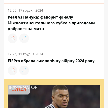
12:55, 17 грудня 2024
Реал vs Пачука: фаворит фіналу
Міжконтинентального кубка з пригодами
добрався на матч
12:25, 11 грудня 2024
FIFPro обрала символічну збірну 2024 року
ФУТБОЛ