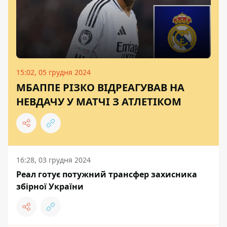
15:02, 05 грудня 2024
МБАППЕ РІЗКО ВІДРЕАГУВАВ НА
НЕВДАЧУ У МАТЧІ З АТЛЕТІКОМ
16:28, 03 грудня 2024
Реал готує потужний трансфер захисника
збірної України