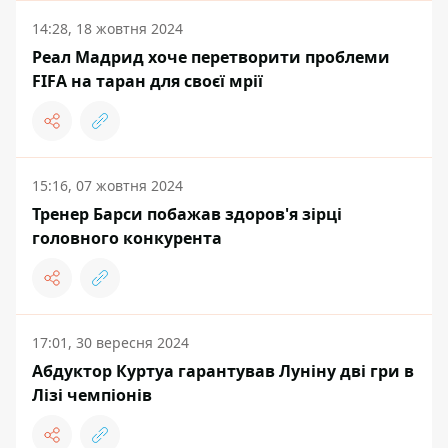
14:28, 18 жовтня 2024
Реал Мадрид хоче перетворити проблеми
FIFA на таран для своєї мрії
15:16, 07 жовтня 2024
Тренер Барси побажав здоров'я зірці
головного конкурента
17:01, 30 вересня 2024
Абдуктор Куртуа гарантував Луніну дві гри в
Лізі чемпіонів