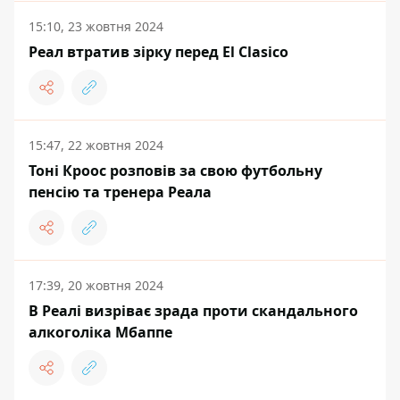
15:10, 23 жовтня 2024
Реал втратив зірку перед El Clasico
15:47, 22 жовтня 2024
Тоні Кроос розповів за свою футбольну
пенсію та тренера Реала
17:39, 20 жовтня 2024
В Реалі визріває зрада проти скандального
алкоголіка Мбаппе