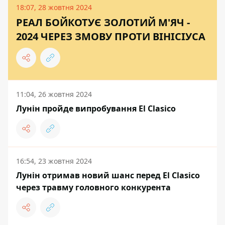
18:07, 28 жовтня 2024
РЕАЛ БОЙКОТУЄ ЗОЛОТИЙ М'ЯЧ -
2024 ЧЕРЕЗ ЗМОВУ ПРОТИ ВІНІСІУСА
11:04, 26 жовтня 2024
Лунін пройде випробування El Clasico
16:54, 23 жовтня 2024
Лунін отримав новий шанс перед El Clasico
через травму головного конкурента