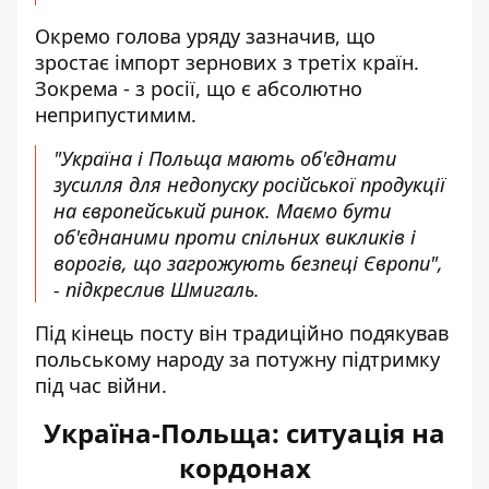
Окремо голова уряду зазначив, що
зростає імпорт зернових з третіх країн.
Зокрема - з росії, що є абсолютно
неприпустимим.
"Україна і Польща мають об'єднати
зусилля для недопуску російської продукції
на європейський ринок. Маємо бути
об'єднаними проти спільних викликів і
ворогів, що загрожують безпеці Європи",
- підкреслив Шмигаль.
Під кінець посту він традиційно подякував
польському народу за потужну підтримку
під час війни.
Україна-Польща: ситуація на
кордонах