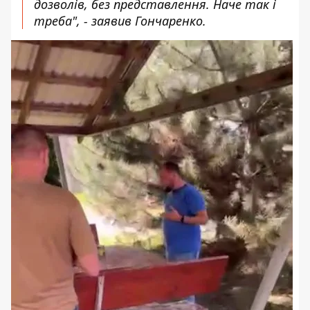
дозволів, без представлення. Наче так і
треба", - заявив Гончаренко.