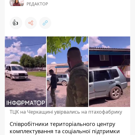
РЕДАКТОР
👍
ТЦК на Черкащині увірвались на птахофабрику
Співробітники територіального центру
комплектування та соціальної підтримки