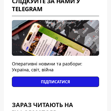
СЛІДКУЙТЕ ЗА НАМИ У
TELEGRAM
Оперативні новини та разбори:
Україна, світ, війна
ПІДПИСАТИСЯ
ЗАРАЗ ЧИТАЮТЬ НА