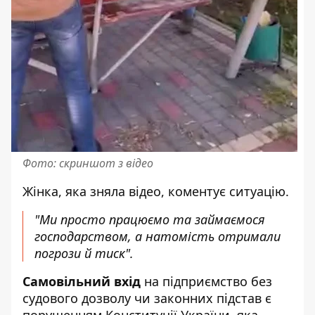
Фото: скриншот з відео
Жінка, яка зняла відео, коментує ситуацію.
"Ми просто працюємо та займаємося
господарством, а натомість отримали
погрози й тиск".
Самовільний вхід
на підприємство без
судового дозволу чи законних підстав є