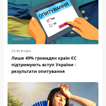
23:49 вчора
Лише 49% громадян країн ЄС
підтримують вступ України -
результати опитування