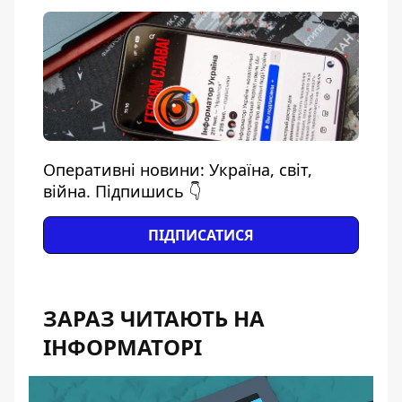
Оперативні новини: Україна, світ,
війна. Підпишись 👇
ПІДПИСАТИСЯ
ЗАРАЗ ЧИТАЮТЬ НА
ІНФОРМАТОРІ