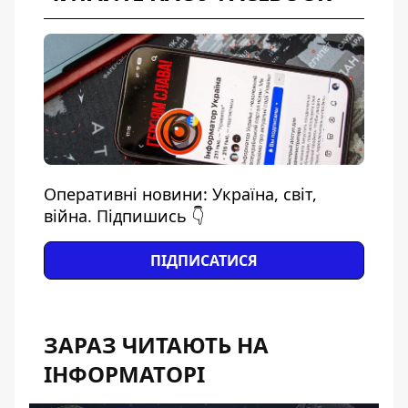
Оперативні новини: Україна, світ,
війна. Підпишись 👇
ПІДПИСАТИСЯ
ЗАРАЗ ЧИТАЮТЬ НА
ІНФОРМАТОРІ