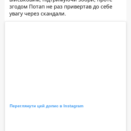
згодом Потап не раз привертав до себе
увагу через скандали.
Переглянути цей допис в Instagram