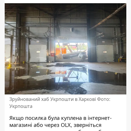
Зруйнований хаб Укрпошти в Харкові Фото:
Укрпошта
Якщо посилка була куплена в інтернет-
магазині або через OLX, зверніться