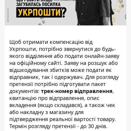
Щоб отримати компенсацію від
Укрпошти, потрібно звернутися до будь-
якого відділення або подати онлайн-заяву
на офіційному сайті. Заяву на розшук або
відшкодування збитків може подати як
відправник, так і одержувач. Для розгляду
претензії потрібно підготувати пакет
документів:
трек-номер відправлення
,
квитанцію про відправлення, опис
вкладення (якщо складався), а також чек
або накладну з магазину для
підтвердження реальної вартості товару.
Термін розгляду претензії - до 30 днів.