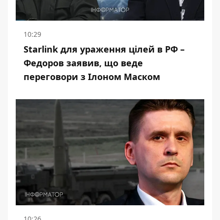
10:29
Starlink для ураження цілей в РФ –
Федоров заявив, що веде
переговори з Ілоном Маском
10:26