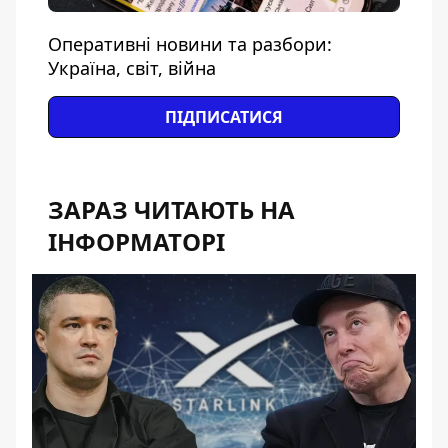
Оперативні новини та разбори:
Україна, світ, війна
ПІДПИСАТИСЯ
ЗАРАЗ ЧИТАЮТЬ НА
ІНФОРМАТОРІ