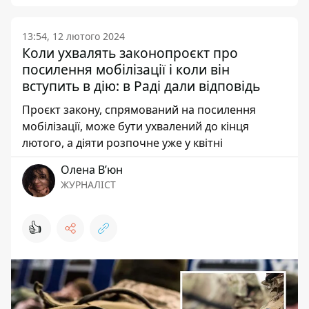
13:54, 12 лютого 2024
Коли ухвалять законопроєкт про
посилення мобілізації і коли він
вступить в дію: в Раді дали відповідь
Проєкт закону, спрямований на посилення
мобілізації, може бути ухвалений до кінця
лютого, а діяти розпочне уже у квітні
Олена Вʼюн
ЖУРНАЛІСТ
👍